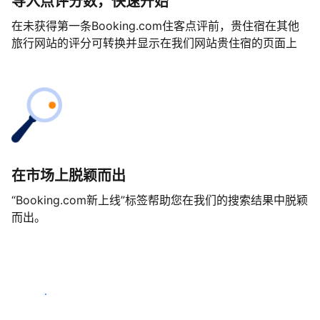
导入点评分数，快速开始
在未获得第一条Booking.com住客点评前，贵住宿在其他
旅行网站的评分可转换并显示在我们网站贵住宿的页面上
在市场上脱颖而出
“Booking.com新上线”标签帮助您在我们的搜索结果中脱颖
而出。
马上开始