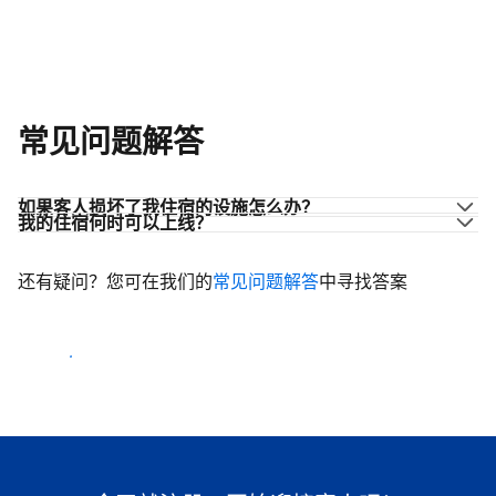
常见问题解答
如果客人损坏了我住宿的设施怎么办？
我的住宿何时可以上线？
还有疑问？您可在我们的
常见问题解答
中寻找答案
开始迎客