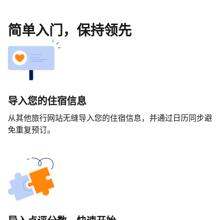
简单入门，保持领先
导入您的住宿信息
从其他旅行网站无缝导入您的住宿信息，并通过日历同步避
免重复预订。