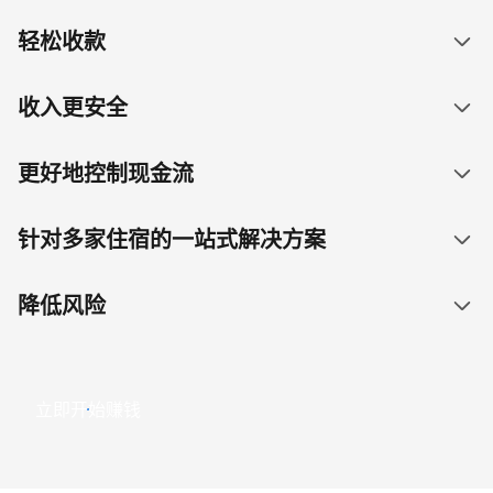
轻松收款
收入更安全
更好地控制现金流
针对多家住宿的一站式解决方案
降低风险
立即开始赚钱