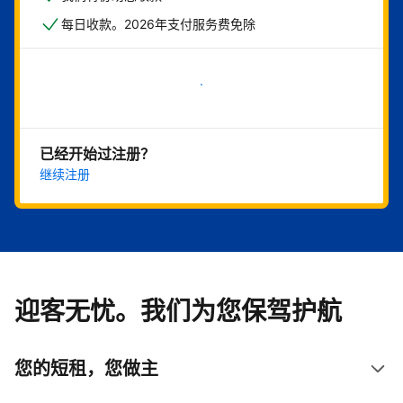
每日收款。2026年支付服务费免除
立即开始
已经开始过注册？
继续注册
迎客无忧。我们为您保驾护航
您的短租，您做主