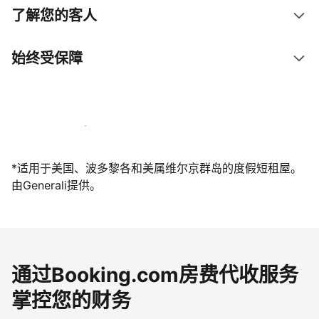
了解您的客人
始终受保障
立即与我们一起迎接客人
*适用于美国、波多黎各和美属维尔京群岛的度假短租屋。
由Generali提供。
通过Booking.com房费代收服务
掌控您的财务