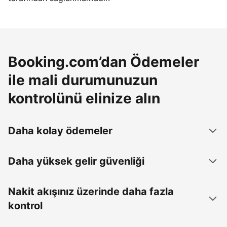
Booking.com’dan Ödemeler
ile mali durumunuzun
kontrolünü elinize alın
Daha kolay ödemeler
Daha yüksek gelir güvenliği
Nakit akışınız üzerinde daha fazla
kontrol