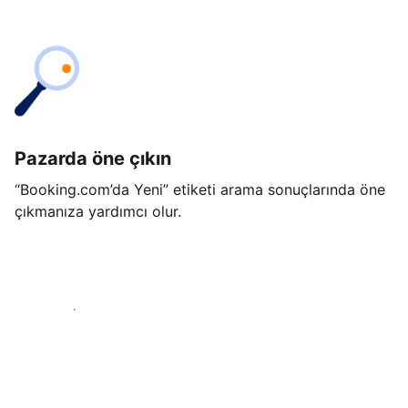
Pazarda öne çıkın
“Booking.com’da Yeni” etiketi arama sonuçlarında öne
çıkmanıza yardımcı olur.
Hemen başla