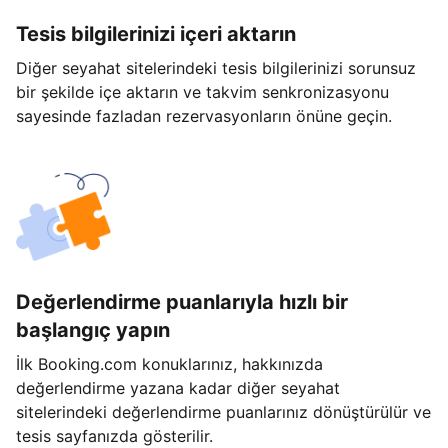
Tesis bilgilerinizi içeri aktarın
Diğer seyahat sitelerindeki tesis bilgilerinizi sorunsuz
bir şekilde içe aktarın ve takvim senkronizasyonu
sayesinde fazladan rezervasyonların önüne geçin.
Değerlendirme puanlarıyla hızlı bir
başlangıç yapın
İlk Booking.com konuklarınız, hakkınızda
değerlendirme yazana kadar diğer seyahat
sitelerindeki değerlendirme puanlarınız dönüştürülür ve
tesis sayfanızda gösterilir.