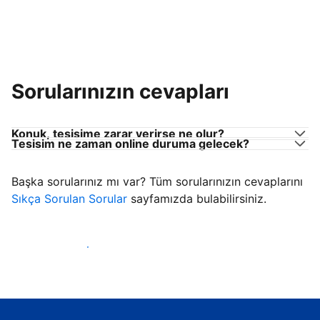
Sorularınızın cevapları
Konuk, tesisime zarar verirse ne olur?
Tesisim ne zaman online duruma gelecek?
Başka sorularınız mı var? Tüm sorularınızın cevaplarını
Sıkça Sorulan Sorular
sayfamızda bulabilirsiniz.
Konuk ağırlamaya başla