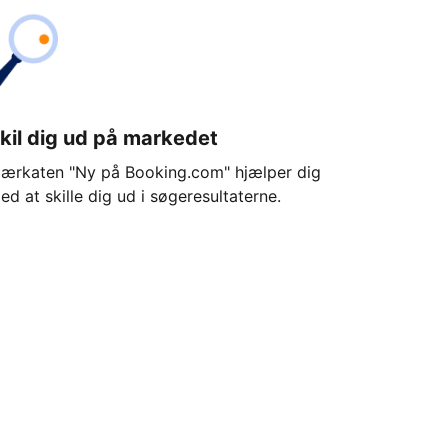
kil dig ud på markedet
ærkaten "Ny på Booking.com" hjælper dig
ed at skille dig ud i søgeresultaterne.