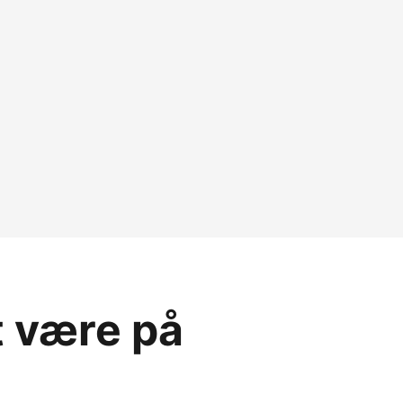
t være på