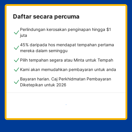
Daftar secara percuma
Perlindungan kerosakan penginapan hingga $1
juta
45% daripada hos mendapat tempahan pertama
mereka dalam seminggu
Pilih tempahan segera atau Minta untuk Tempah
Kami akan memudahkan pembayaran untuk anda
Bayaran harian. Caj Perkhidmatan Pembayaran
Diketepikan untuk 2026
Mulakan sekarang