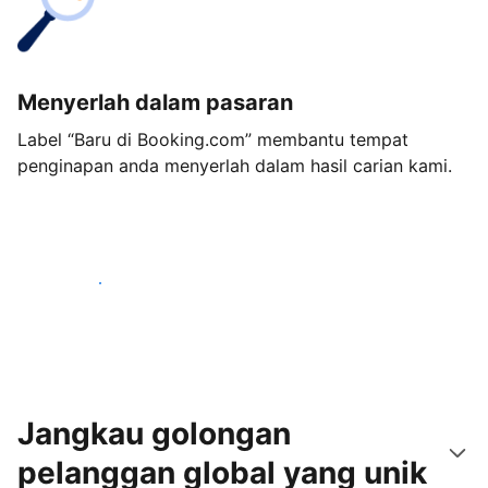
Menyerlah dalam pasaran
Label “Baru di Booking.com” membantu tempat
penginapan anda menyerlah dalam hasil carian kami.
Mulakan hari ini
Jangkau golongan
pelanggan global yang unik