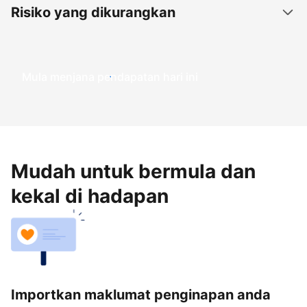
Risiko yang dikurangkan
Mula menjana pendapatan hari ini
Mudah untuk bermula dan
kekal di hadapan
Importkan maklumat penginapan anda