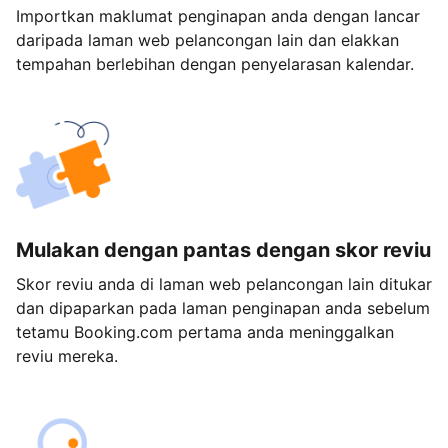
Importkan maklumat penginapan anda dengan lancar
daripada laman web pelancongan lain dan elakkan
tempahan berlebihan dengan penyelarasan kalendar.
Mulakan dengan pantas dengan skor reviu
Skor reviu anda di laman web pelancongan lain ditukar
dan dipaparkan pada laman penginapan anda sebelum
tetamu Booking.com pertama anda meninggalkan
reviu mereka.