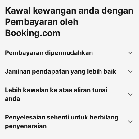
Kawal kewangan anda dengan
Pembayaran oleh
Booking.com
Pembayaran dipermudahkan
Jaminan pendapatan yang lebih baik
Lebih kawalan ke atas aliran tunai
anda
Penyelesaian sehenti untuk berbilang
penyenaraian