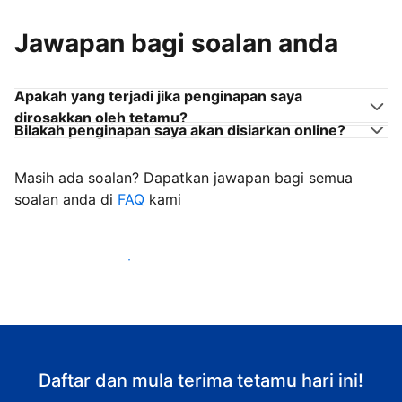
Jawapan bagi soalan anda
Apakah yang terjadi jika penginapan saya
dirosakkan oleh tetamu?
Bilakah penginapan saya akan disiarkan online?
Masih ada soalan? Dapatkan jawapan bagi semua
soalan anda di
FAQ
kami
Mula mengalu-alukan tetamu
Daftar dan mula terima tetamu hari ini!