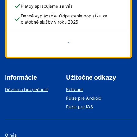
Platby spracujeme za vás
Denné vyplácanie. Odpustenie poplatku za
platobné služby v roku 2026
Začať
Informácie
Užitočné odkazy
Dôvera a bezpečnosť
Extranet
Pulse pre Android
Pulse pre iOS
O nás