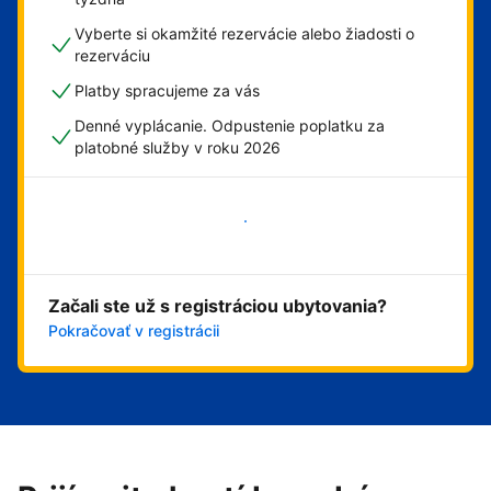
Vyberte si okamžité rezervácie alebo žiadosti o
rezerváciu
Platby spracujeme za vás
Denné vyplácanie. Odpustenie poplatku za
platobné služby v roku 2026
Začať
Začali ste už s registráciou ubytovania?
Pokračovať v registrácii