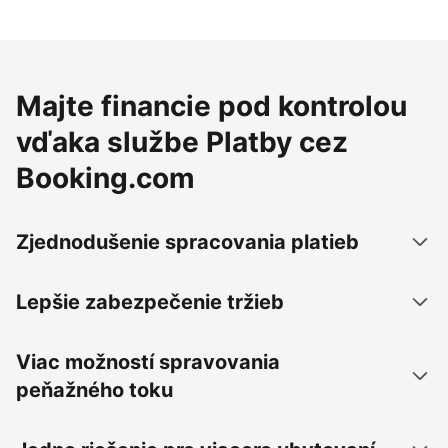
Majte financie pod kontrolou
vďaka službe Platby cez
Booking.com
Zjednodušenie spracovania platieb
Lepšie zabezpečenie tržieb
Viac možností spravovania
peňažného toku