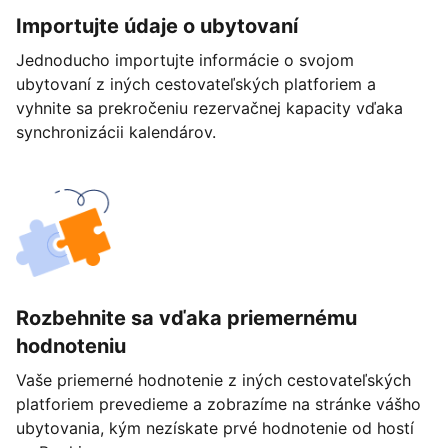
Importujte údaje o ubytovaní
Jednoducho importujte informácie o svojom
ubytovaní z iných cestovateľských platforiem a
vyhnite sa prekročeniu rezervačnej kapacity vďaka
synchronizácii kalendárov.
Rozbehnite sa vďaka priemernému
hodnoteniu
Vaše priemerné hodnotenie z iných cestovateľských
platforiem prevedieme a zobrazíme na stránke vášho
ubytovania, kým nezískate prvé hodnotenie od hostí