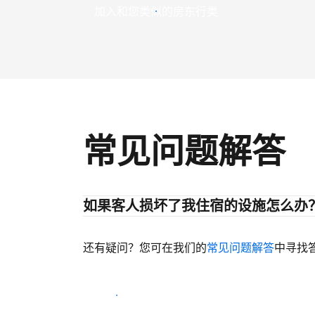
加入和您类似的房东行类
常见问题解答
如果客人损坏了我住宿的设施怎么办
还有疑问？您可在我们的
常见问题解答
中寻找
开始迎客