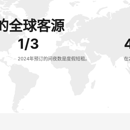
的全球客源
1/3
2024年预订的间夜数是度假短租。
在