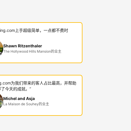
oking.com上手超级简单，一点都不费时
Shawn Ritzenthaler
The Hollywood Hills Mansion的业主
king.com为我们带来的客人占比最高，并帮助
了今天的成就。”
Michel and Asja
La Maison de Souhey的业主