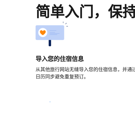
简单入门，保
导入您的住宿信息
从其他旅行网站无缝导入您的住宿信息，并通
日历同步避免重复预订。
马上开始