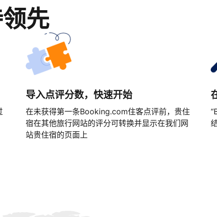
持领先
导入点评分数，快速开始
过
在未获得第一条Booking.com住客点评前，贵住
“
宿在其他旅行网站的评分可转换并显示在我们网
站贵住宿的页面上