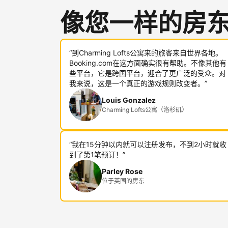
像您一样的房
“到Charming Lofts公寓来的旅客来自世界各地。
Booking.com在这方面确实很有帮助。不像其他有
些平台，它是跨国平台，迎合了更广泛的受众。对
我来说，这是一个真正的游戏规则改变者。”
Louis Gonzalez
Charming Lofts公寓（洛杉矶）
“我在15分钟以内就可以注册发布，不到2小时就收
到了第1笔预订！”
Parley Rose
位于英国的房东