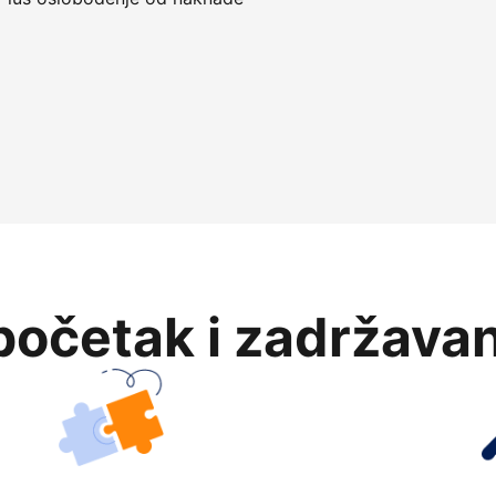
očetak i zadržavan