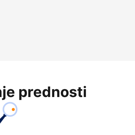
je prednosti