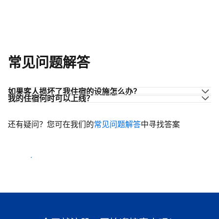
常见问题解答
如果客人损坏了我住宿的设施怎么办？
我的住宿何时可以上线？
还有疑问？您可在我们的
常见问题解答
中寻找答案
开始迎客