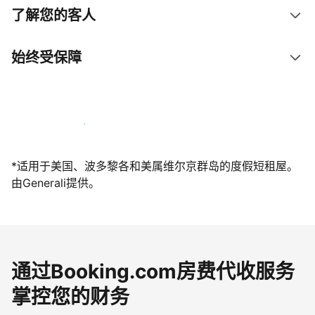
了解您的客人
始终受保障
立即与我们一起迎接客人
*适用于美国、波多黎各和美属维尔京群岛的度假短租屋。
由Generali提供。
通过Booking.com房费代收服务
掌控您的财务