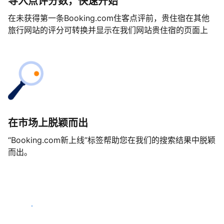
导入点评分数，快速开始
在未获得第一条Booking.com住客点评前，贵住宿在其他
旅行网站的评分可转换并显示在我们网站贵住宿的页面上
在市场上脱颖而出
“Booking.com新上线”标签帮助您在我们的搜索结果中脱颖
而出。
马上开始