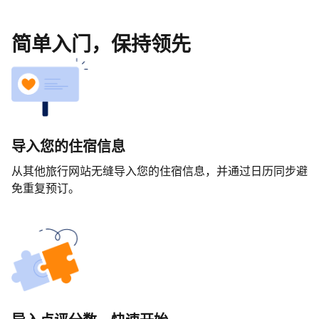
简单入门，保持领先
导入您的住宿信息
从其他旅行网站无缝导入您的住宿信息，并通过日历同步避
免重复预订。