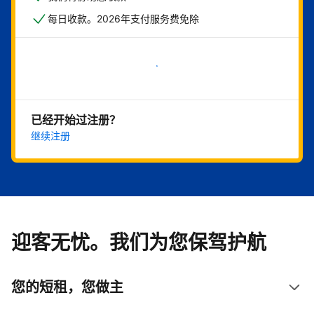
每日收款。2026年支付服务费免除
立即开始
已经开始过注册？
继续注册
迎客无忧。我们为您保驾护航
您的短租，您做主