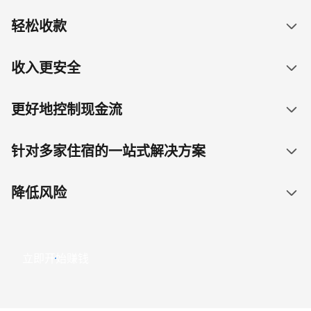
轻松收款
收入更安全
更好地控制现金流
针对多家住宿的一站式解决方案
降低风险
立即开始赚钱