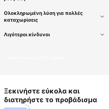
Ολοκληρωμένη λύση για πολλές
καταχωρίσεις
Λιγότεροι κίνδυνοι
Αρχίστε να κερδίζετε σήμερα
Ξεκινήστε εύκολα και
διατηρήστε το προβάδισμα