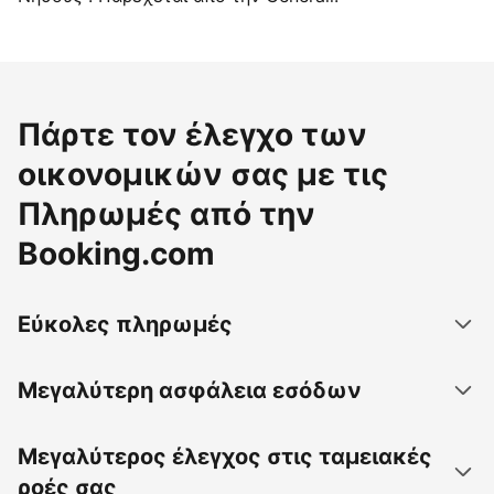
Πάρτε τον έλεγχο των
οικονομικών σας με τις
Πληρωμές από την
Booking.com
Εύκολες πληρωμές
Μεγαλύτερη ασφάλεια εσόδων
Μεγαλύτερος έλεγχος στις ταμειακές
ροές σας