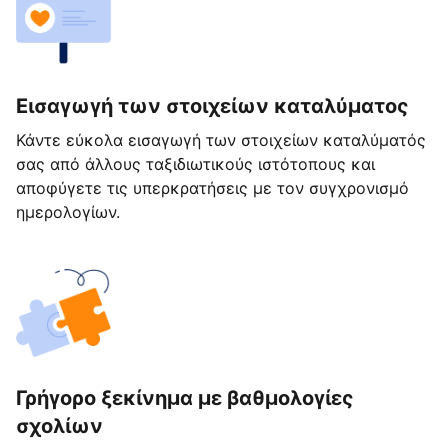
Εισαγωγή των στοιχείων καταλύματος
Κάντε εύκολα εισαγωγή των στοιχείων καταλύματός
σας από άλλους ταξιδιωτικούς ιστότοπους και
αποφύγετε τις υπερκρατήσεις με τον συγχρονισμό
ημερολογίων.
Γρήγορο ξεκίνημα με βαθμολογίες
σχολίων