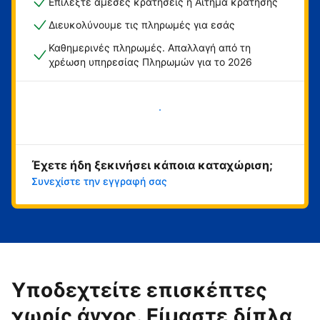
Επιλέξτε άμεσες κρατήσεις ή Αίτημα κράτησης
Διευκολύνουμε τις πληρωμές για εσάς
Καθημερινές πληρωμές. Απαλλαγή από τη
χρέωση υπηρεσίας Πληρωμών για το 2026
Ξεκινήστε τώρα
Έχετε ήδη ξεκινήσει κάποια καταχώριση;
Συνεχίστε την εγγραφή σας
Υποδεχτείτε επισκέπτες
χωρίς άγχος. Είμαστε δίπλα