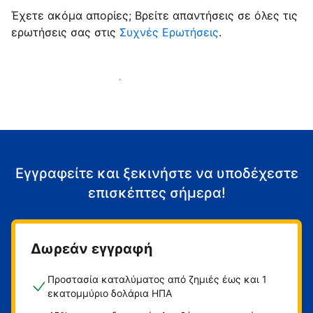
Έχετε ακόμα απορίες; Βρείτε απαντήσεις σε όλες τις
ερωτήσεις σας στις
Συχνές Ερωτήσεις
.
Αρχίστε να υποδέχεστε επισκέπτες
Εγγραφείτε και ξεκινήστε να υποδέχεστε
επισκέπτες σήμερα!
Δωρεάν εγγραφή
Προστασία καταλύματος από ζημιές έως και 1
εκατομμύριο δολάρια ΗΠΑ