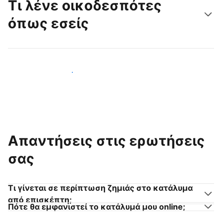
Τι λένε οικοδεσπότες
όπως εσείς
Γίνετε κι εσείς οικοδεσπότης
Απαντήσεις στις ερωτήσεις
σας
Τι γίνεται σε περίπτωση ζημιάς στο κατάλυμα
από επισκέπτη;
Πότε θα εμφανιστεί το κατάλυμά μου online;