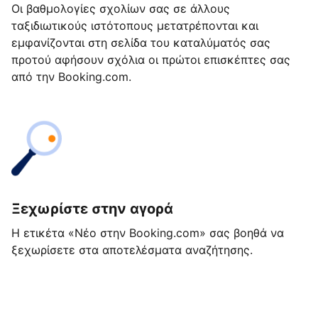
Οι βαθμολογίες σχολίων σας σε άλλους
ταξιδιωτικούς ιστότοπους μετατρέπονται και
εμφανίζονται στη σελίδα του καταλύματός σας
προτού αφήσουν σχόλια οι πρώτοι επισκέπτες σας
από την Booking.com.
Ξεχωρίστε στην αγορά
Η ετικέτα «Νέο στην Booking.com» σας βοηθά να
ξεχωρίσετε στα αποτελέσματα αναζήτησης.