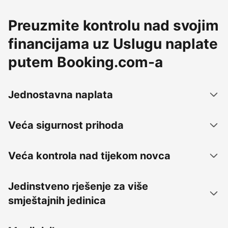
Preuzmite kontrolu nad svojim
financijama uz Uslugu naplate
putem Booking.com-a
Jednostavna naplata
Veća sigurnost prihoda
Veća kontrola nad tijekom novca
Jedinstveno rješenje za više
smještajnih jedinica