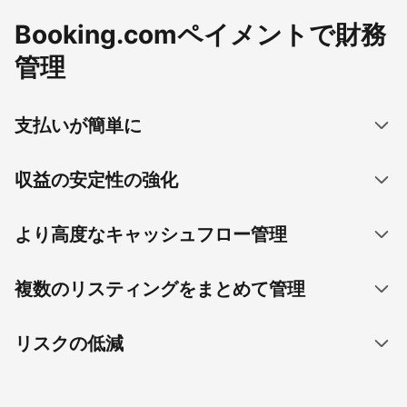
Booking.comペイメントで財務
管理
支払いが簡単に
収益の安定性の強化
より高度なキャッシュフロー管理
複数のリスティングをまとめて管理
リスクの低減