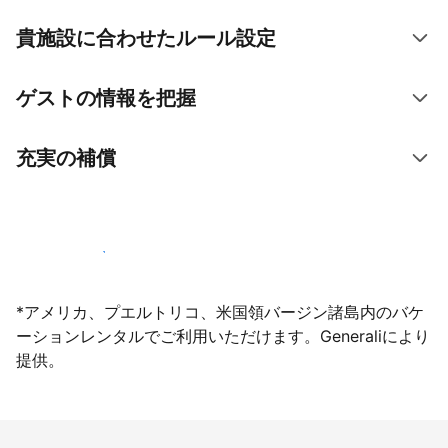
貴施設に合わせたルール設定
ゲストの情報を把握
充実の補償
今すぐ掲載登録する
*アメリカ、プエルトリコ、米国領バージン諸島内のバケ
ーションレンタルでご利用いただけます。Generaliにより
提供。