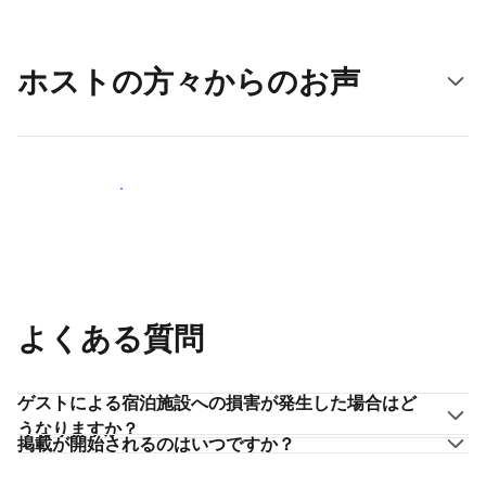
ホストの方々からのお声
ホストとして登録する
よくある質問
ゲストによる宿泊施設への損害が発生した場合はど
うなりますか？
掲載が開始されるのはいつですか？