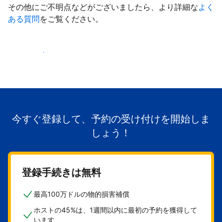
その他にご不明点などがございましたら、より詳細な
よく
ある質問
をご覧ください。
掲載を開始する
今すぐ登録して、予約の受け付けを開始しま
しょう！
登録手続きは無料
最高100万ドルの物的損害補償
ホストの45%は、1週間以内に最初の予約を獲得して
います