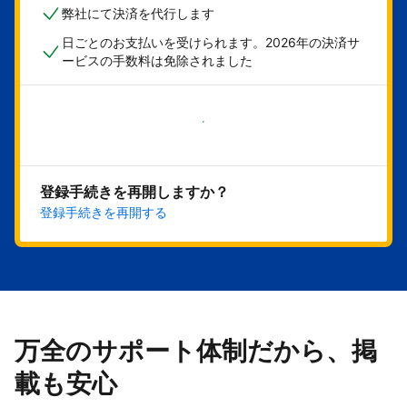
弊社にて決済を代行します
日ごとのお支払いを受けられます。2026年の決済サ
ービスの手数料は免除されました
今すぐ始める
登録手続きを再開しますか？
登録手続きを再開する
万全のサポート体制だから、掲
載も安心