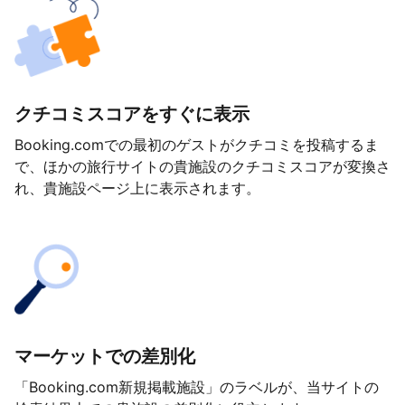
クチコミスコアをすぐに表示
Booking.comでの最初のゲストがクチコミを投稿するま
で、ほかの旅行サイトの貴施設のクチコミスコアが変換さ
れ、貴施設ページ上に表示されます。
マーケットでの差別化
「Booking.com新規掲載施設」のラベルが、当サイトの