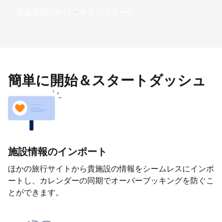
収益獲得に向けて今すぐスタート
簡単に開始＆スタートダッシュ
施設情報のインポート
ほかの旅行サイトから貴施設の情報をシームレスにインポ
ートし、カレンダーの同期でオーバーブッキングを防ぐこ
とができます。