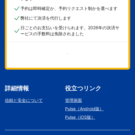
予約は即時確定か、予約リクエスト制かを選べます
弊社にて決済を代行します
日ごとのお支払いを受けられます。2026年の決済サ
ービスの手数料は免除されました
今すぐ始める
詳細情報
役立つリンク
信頼と安全について
管理画面
Pulse（Android版）
Pulse（iOS版）