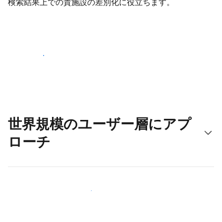
検索結果上での貴施設の差別化に役立ちます。
さっそく始める
世界規模のユーザー層にアプ
ローチ
新しいユーザー層に今すぐアプローチする