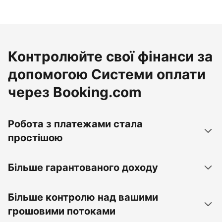
Контролюйте свої фінанси за
допомогою Системи оплати
через Booking.com
Робота з платежами стала
простішою
Більше гарантованого доходу
Більше контролю над вашими
грошовими потоками