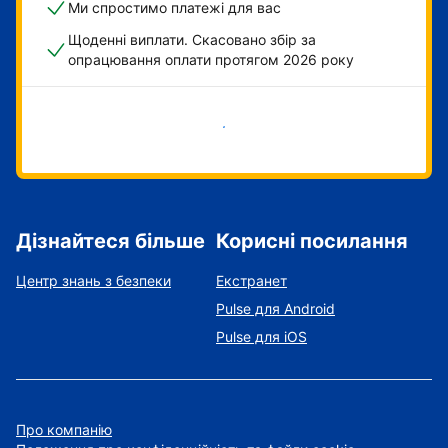
Ми спростимо платежі для вас
Щоденні виплати. Скасовано збір за
опрацювання оплати протягом 2026 року
Розпочати зараз
Дізнайтеся більше
Корисні посилання
Центр знань з безпеки
Екстранет
Pulse для Android
Pulse для iOS
Про компанію