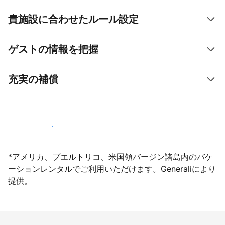
貴施設に合わせたルール設定
ゲストの情報を把握
充実の補償
今すぐ掲載登録する
*アメリカ、プエルトリコ、米国領バージン諸島内のバケ
ーションレンタルでご利用いただけます。Generaliにより
提供。