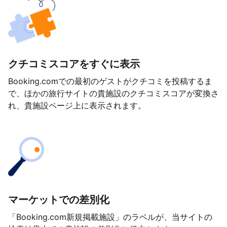
クチコミスコアをすぐに表示
Booking.comでの最初のゲストがクチコミを投稿するま
で、ほかの旅行サイトの貴施設のクチコミスコアが変換さ
れ、貴施設ページ上に表示されます。
マーケットでの差別化
「Booking.com新規掲載施設」のラベルが、当サイトの