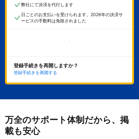
弊社にて決済を代行します
日ごとのお支払いを受けられます。2026年の決済サ
ービスの手数料は免除されました
今すぐ始める
登録手続きを再開しますか？
登録手続きを再開する
万全のサポート体制だから、掲
載も安心