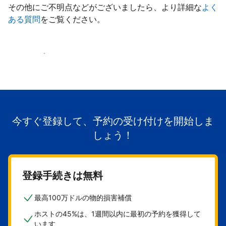
その他にご不明点などがございましたら、より詳細な
よく
ある質問
をご覧ください。
掲載を開始する
今すぐ登録して、予約の受け付けを開始しま
しょう！
登録手続きは無料
最高100万ドルの物的損害補償
ホストの45%は、1週間以内に最初の予約を獲得して
います