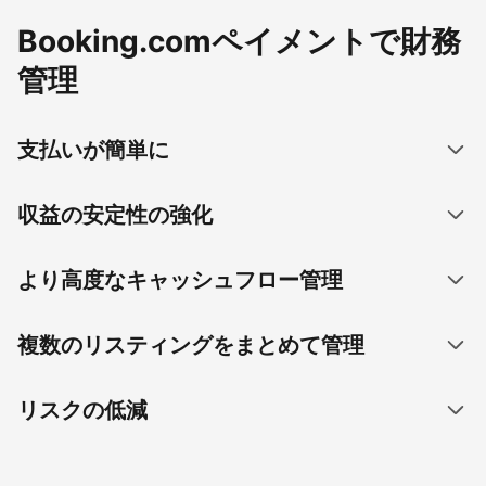
Booking.comペイメントで財務
管理
支払いが簡単に
収益の安定性の強化
より高度なキャッシュフロー管理
複数のリスティングをまとめて管理
リスクの低減