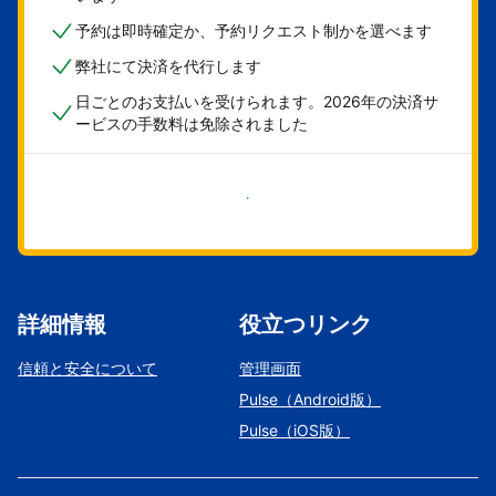
予約は即時確定か、予約リクエスト制かを選べます
弊社にて決済を代行します
日ごとのお支払いを受けられます。2026年の決済サ
ービスの手数料は免除されました
今すぐ始める
詳細情報
役立つリンク
信頼と安全について
管理画面
Pulse（Android版）
Pulse（iOS版）