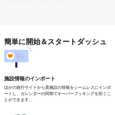
収益獲得に向けて今すぐスタート
簡単に開始＆スタートダッシュ
施設情報のインポート
ほかの旅行サイトから貴施設の情報をシームレスにインポ
ートし、カレンダーの同期でオーバーブッキングを防ぐこ
とができます。