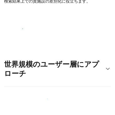
検索結果上での貴施設の差別化に役立ちます。
さっそく始める
世界規模のユーザー層にアプ
ローチ
新しいユーザー層に今すぐアプローチする