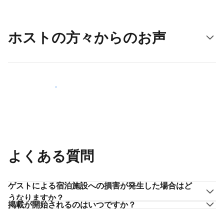
ホストの方々からのお声
ホストとして登録する
よくある質問
ゲストによる宿泊施設への損害が発生した場合はど
うなりますか？
掲載が開始されるのはいつですか？