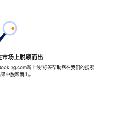
在市场上脱颖而出
Booking.com新上线”标签帮助您在我们的搜索
结果中脱颖而出。