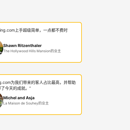
oking.com上手超级简单，一点都不费时
Shawn Ritzenthaler
The Hollywood Hills Mansion的业主
king.com为我们带来的客人占比最高，并帮助
了今天的成就。”
Michel and Asja
La Maison de Souhey的业主