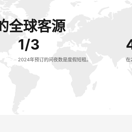
的全球客源
1/3
2024年预订的间夜数是度假短租。
在