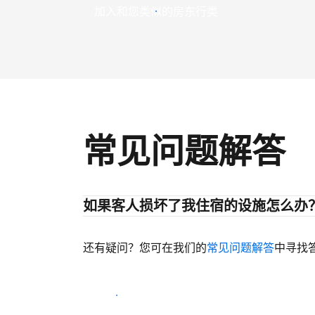
加入和您类似的房东行类
常见问题解答
如果客人损坏了我住宿的设施怎么办
还有疑问？您可在我们的
常见问题解答
中寻找
开始迎客