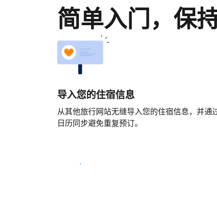
简单入门，保
导入您的住宿信息
从其他旅行网站无缝导入您的住宿信息，并通
日历同步避免重复预订。
马上开始