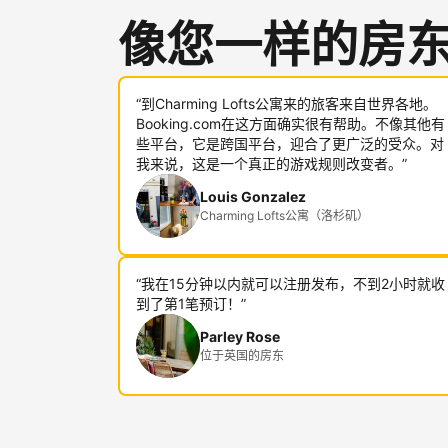
像您一样的房
“到Charming Lofts公寓来的旅客来自世界各地。
Booking.com在这方面确实很有帮助。不像其他有
些平台，它是跨国平台，迎合了更广泛的受众。对
我来说，这是一个真正的游戏规则改变者。”
Louis Gonzalez
Charming Lofts公寓（洛杉矶）
“我在15分钟以内就可以注册发布，不到2小时就收
到了第1笔预订！”
Parley Rose
位于英国的房东