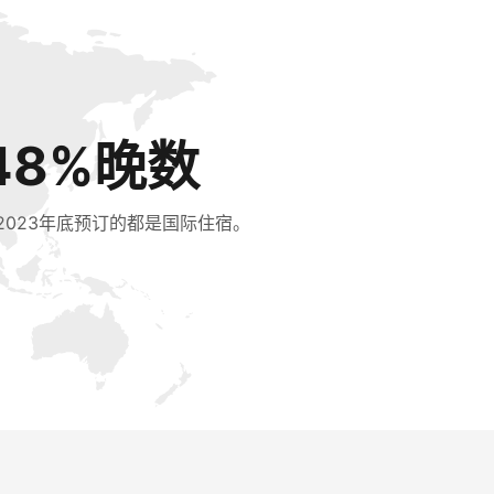
48%晚数
2023年底预订的都是国际住宿。