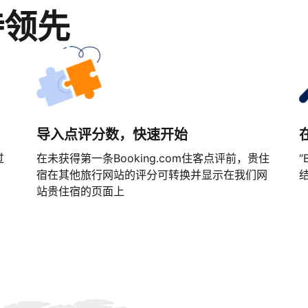
持领先
导入点评分数，快速开始
过
在未获得第一条Booking.com住客点评前，贵住
“
宿在其他旅行网站的评分可转换并显示在我们网
站贵住宿的页面上