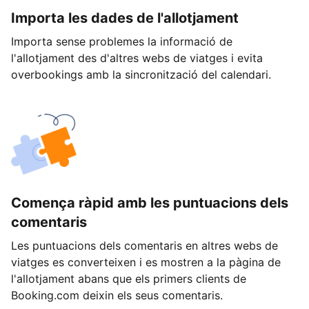
Importa les dades de l'allotjament
Importa sense problemes la informació de
l'allotjament des d'altres webs de viatges i evita
overbookings amb la sincronització del calendari.
Comença ràpid amb les puntuacions dels
comentaris
Les puntuacions dels comentaris en altres webs de
viatges es converteixen i es mostren a la pàgina de
l'allotjament abans que els primers clients de
Booking.com deixin els seus comentaris.