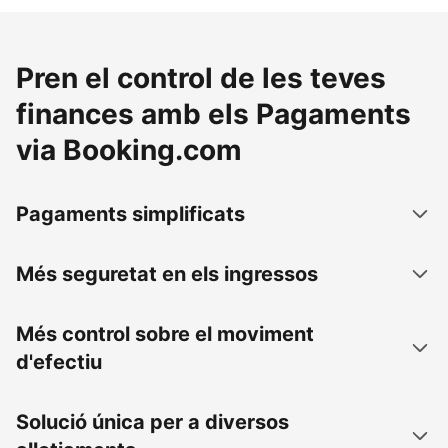
Pren el control de les teves
finances amb els Pagaments
via Booking.com
Pagaments simplificats
Més seguretat en els ingressos
Més control sobre el moviment
d'efectiu
Solució única per a diversos