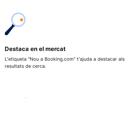
Destaca en el mercat
L'etiqueta "Nou a Booking.com" t'ajuda a destacar als
resultats de cerca.
Comença avui