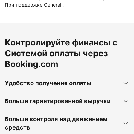
При поддержке Generali.
Контролируйте финансы с
Системой оплаты через
Booking.com
Удобство получения оплаты
Больше гарантированной выручки
Больше контроля над движением
средств