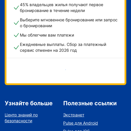
45% владельцев жилья получают первое
бронирование в течение недели
Выберите мгновенное бронирование или запрос
о бронировании
Мы облегчим вам платежи
Ежедневные выплаты. Сбор за платежный
сервис отменен на 2026 год
Начать
Узнайте больше
Полезные ссылки
Центр знаний по
Экстранет
безопасности
Pulse для Android