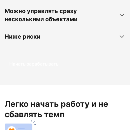
Можно управлять сразу
несколькими объектами
Ниже риски
Начать зарабатывать
Легко начать работу и не
сбавлять темп