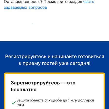
Остались вопросы? Посмотрите раздел
часто
задаваемых вопросов
Начать принимать гостей
Регистрируйтесь и начинайте готовиться
к приему гостей уже сегодня!
Зарегистрируйтесь — это
бесплатно
Защита объекта от ущерба до 1 млн долларов
США