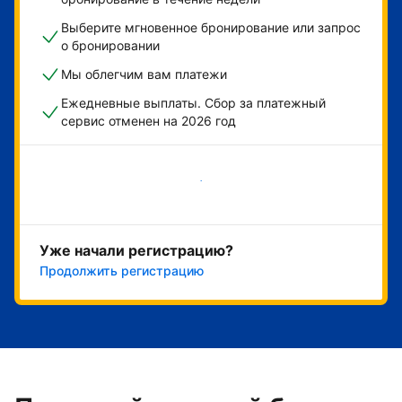
Выберите мгновенное бронирование или запрос
о бронировании
Мы облегчим вам платежи
Ежедневные выплаты. Сбор за платежный
сервис отменен на 2026 год
Начать
Уже начали регистрацию?
Продолжить регистрацию