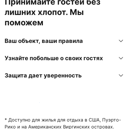
Принимайте гостей без
лишних хлопот. Мы
поможем
Ваш объект, ваши правила
Узнайте побольше о своих гостях
Защита дает уверенность
Зарегистрировать объект
* Доступно для жилья для отдыха в США, Пуэрто-
Рико и на Американских Виргинских островах.