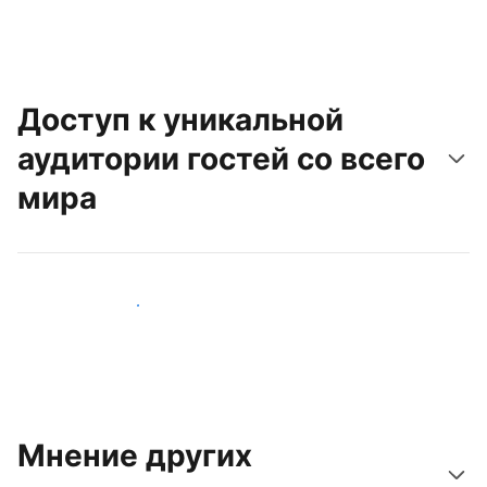
Доступ к уникальной
аудитории гостей со всего
мира
Привлечь новых гостей
Мнение других