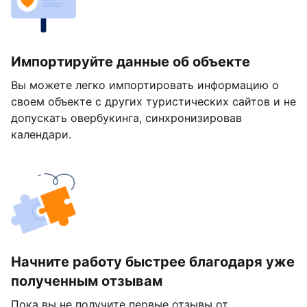
Импортируйте данные об объекте
Вы можете легко импортировать информацию о
своем объекте с других туристических сайтов и не
допускать овербукинга, синхронизировав
календари.
Начните работу быстрее благодаря уже
полученным отзывам
Пока вы не получите первые отзывы от