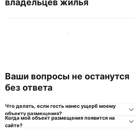
владельцев жилья
Присоединиться к другим владельцам жилья
Ваши вопросы не останутся
без ответа
Что делать, если гость нанес ущерб моему
объекту размещения?
Когда мой объект размещения появится на
сайте?