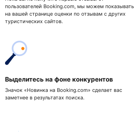
пользователей Booking.com, мы можем показывать
на вашей странице оценки по отзывам с других
туристических сайтов.
Выделитесь на фоне конкурентов
Значок «Новинка на Booking.com» сделает вас
заметнее в результатах поиска.
Начать