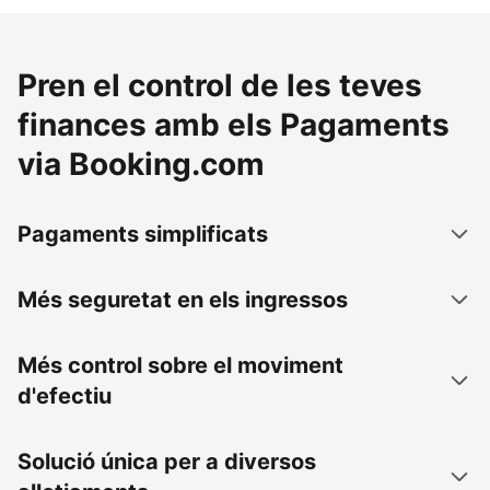
Pren el control de les teves
finances amb els Pagaments
via Booking.com
Pagaments simplificats
Més seguretat en els ingressos
Més control sobre el moviment
d'efectiu
Solució única per a diversos