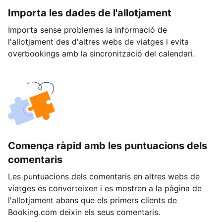
Importa les dades de l'allotjament
Importa sense problemes la informació de
l'allotjament des d'altres webs de viatges i evita
overbookings amb la sincronització del calendari.
Comença ràpid amb les puntuacions dels
comentaris
Les puntuacions dels comentaris en altres webs de
viatges es converteixen i es mostren a la pàgina de
l'allotjament abans que els primers clients de
Booking.com deixin els seus comentaris.