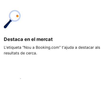
Destaca en el mercat
L'etiqueta "Nou a Booking.com" t'ajuda a destacar als
resultats de cerca.
Comença avui