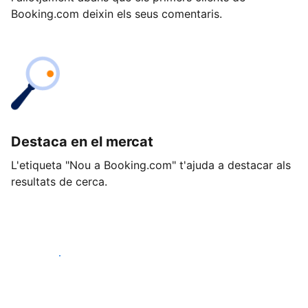
Booking.com deixin els seus comentaris.
Destaca en el mercat
L'etiqueta "Nou a Booking.com" t'ajuda a destacar als
resultats de cerca.
Comença avui