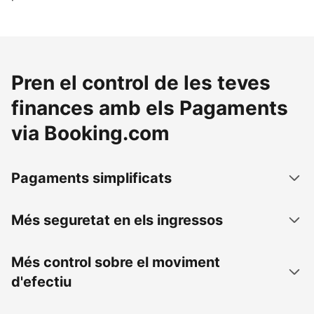
Pren el control de les teves
finances amb els Pagaments
via Booking.com
Pagaments simplificats
Més seguretat en els ingressos
Més control sobre el moviment
d'efectiu