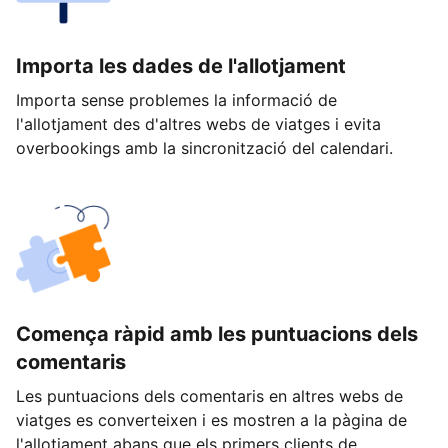
Importa les dades de l'allotjament
Importa sense problemes la informació de
l'allotjament des d'altres webs de viatges i evita
overbookings amb la sincronització del calendari.
Comença ràpid amb les puntuacions dels
comentaris
Les puntuacions dels comentaris en altres webs de
viatges es converteixen i es mostren a la pàgina de
l'allotjament abans que els primers clients de