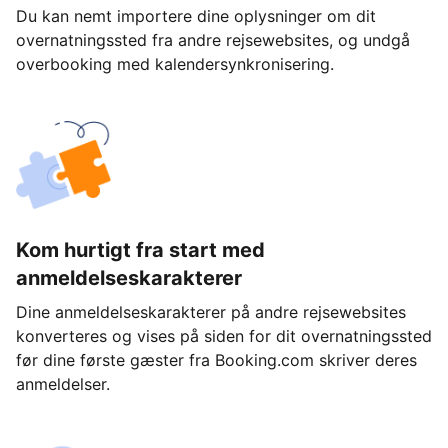
Du kan nemt importere dine oplysninger om dit
overnatningssted fra andre rejsewebsites, og undgå
overbooking med kalendersynkronisering.
Kom hurtigt fra start med
anmeldelseskarakterer
Dine anmeldelseskarakterer på andre rejsewebsites
konverteres og vises på siden for dit overnatningssted
før dine første gæster fra Booking.com skriver deres
anmeldelser.