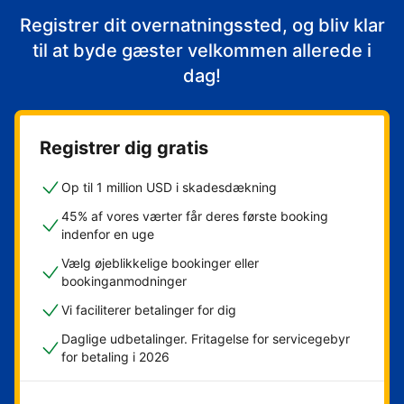
Registrer dit overnatningssted, og bliv klar
til at byde gæster velkommen allerede i
dag!
Registrer dig gratis
Op til 1 million USD i skadesdækning
45% af vores værter får deres første booking
indenfor en uge
Vælg øjeblikkelige bookinger eller
bookinganmodninger
Vi faciliterer betalinger for dig
Daglige udbetalinger. Fritagelse for servicegebyr
for betaling i 2026