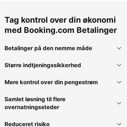
Tag kontrol over din økonomi
med Booking.com Betalinger
Betalinger på den nemme måde
Større indtjeningssikkerhed
Mere kontrol over din pengestrøm
Samlet løsning til flere
overnatningssteder
Reduceret risiko