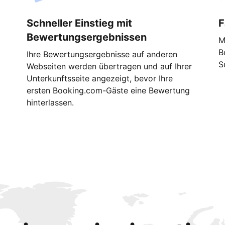
Schneller Einstieg mit
F
Bewertungsergebnissen
M
B
Ihre Bewertungsergebnisse auf anderen
S
Webseiten werden übertragen und auf Ihrer
Unterkunftsseite angezeigt, bevor Ihre
ersten Booking.com-Gäste eine Bewertung
hinterlassen.