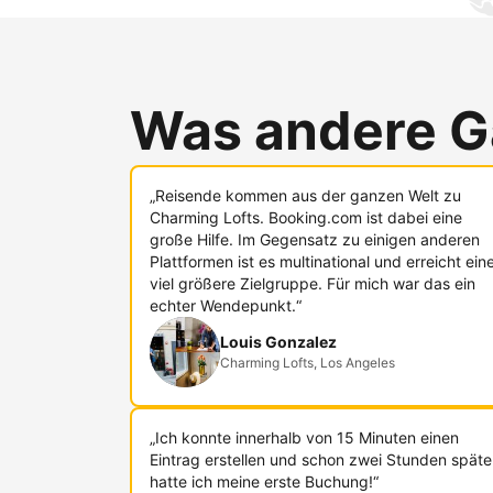
Was andere G
„Reisende kommen aus der ganzen Welt zu
Charming Lofts. Booking.com ist dabei eine
große Hilfe. Im Gegensatz zu einigen anderen
Plattformen ist es multinational und erreicht ein
viel größere Zielgruppe. Für mich war das ein
echter Wendepunkt.“
Louis Gonzalez
Charming Lofts, Los Angeles
„Ich konnte innerhalb von 15 Minuten einen
Eintrag erstellen und schon zwei Stunden späte
hatte ich meine erste Buchung!“