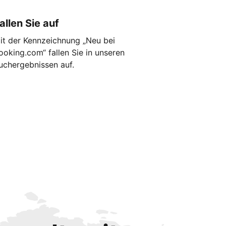
allen Sie auf
it der Kennzeichnung „Neu bei
ooking.com“ fallen Sie in unseren
uchergebnissen auf.