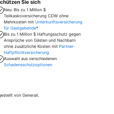
chützen Sie sich
Neu: Bis zu 1 Million $
Teilkaskoversicherung CDW ohne
Mehrkosten mit
Unterkunftsversicherung
für Gastgebende
*
Bis zu 1 Million $ Haftungsschutz gegen
Ansprüche von Gästen und Nachbarn
ohne zusätzliche Kosten mit
Partner-
Haftpflichtversicherung
Auswahl aus verschiedenen
Schadensschutzoptionen
stellt von Generali.