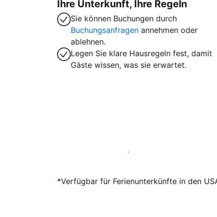
Ihre Unterkunft, Ihre Regeln
Sie können Buchungen durch
Buchungsanfragen
annehmen oder
ablehnen.
Legen Sie klare Hausregeln fest, damit
Gäste wissen, was sie erwartet.
Werden Sie noch heute Gastgeber
*Verfügbar für Ferienunterkünfte in den US