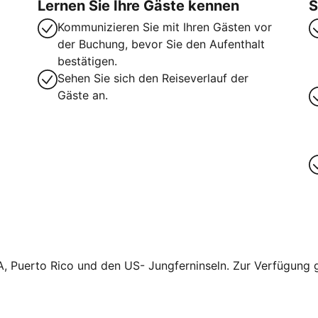
Lernen Sie Ihre Gäste kennen
S
Kommunizieren Sie mit Ihren Gästen vor
der Buchung, bevor Sie den Aufenthalt
bestätigen.
Sehen Sie sich den Reiseverlauf der
Gäste an.
A, Puerto Rico und den US- Jungferninseln. Zur Verfügung ge