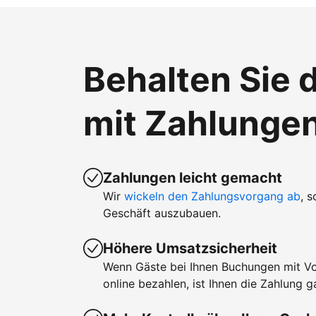
Behalten Sie d
mit Zahlunge
Zahlungen leicht gemacht
Wir
wickeln den Zahlungsvorgang ab
, 
Geschäft auszubauen.
Höhere Umsatzsicherheit
Wenn Gäste bei Ihnen Buchungen mit V
online bezahlen, ist Ihnen die Zahlung ga