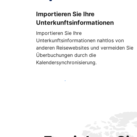
Importieren Sie Ihre
Unterkunftsinformationen
Importieren Sie Ihre
Unterkunftsinformationen nahtlos von
anderen Reisewebsites und vermeiden Sie
Überbuchungen durch die
Kalendersynchronisierung.
Noch heute loslegen