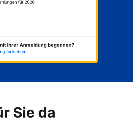
Zahlungen für 2026
Jetzt loslegen
mit Ihrer Anmeldung begonnen?
ng fortsetzen
ür Sie da