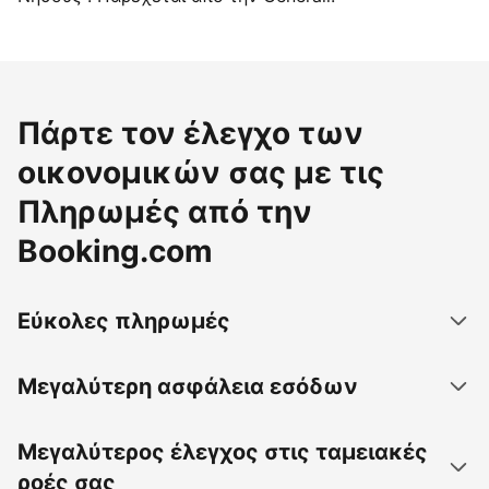
Πάρτε τον έλεγχο των
οικονομικών σας με τις
Πληρωμές από την
Booking.com
Εύκολες πληρωμές
Μεγαλύτερη ασφάλεια εσόδων
Μεγαλύτερος έλεγχος στις ταμειακές
ροές σας