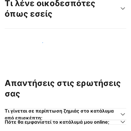
Τι λένε οικοδεσπότες
όπως εσείς
Γίνετε κι εσείς οικοδεσπότης
Απαντήσεις στις ερωτήσεις
σας
Τι γίνεται σε περίπτωση ζημιάς στο κατάλυμα
από επισκέπτη;
Πότε θα εμφανιστεί το κατάλυμά μου online;