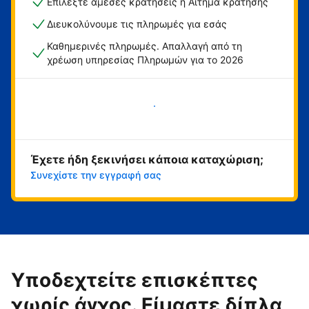
Επιλέξτε άμεσες κρατήσεις ή Αίτημα κράτησης
Διευκολύνουμε τις πληρωμές για εσάς
Καθημερινές πληρωμές. Απαλλαγή από τη
χρέωση υπηρεσίας Πληρωμών για το 2026
Ξεκινήστε τώρα
Έχετε ήδη ξεκινήσει κάποια καταχώριση;
Συνεχίστε την εγγραφή σας
Υποδεχτείτε επισκέπτες
χωρίς άγχος. Είμαστε δίπλα