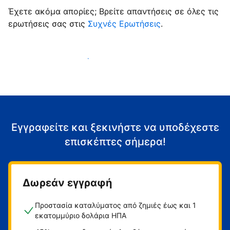
Έχετε ακόμα απορίες; Βρείτε απαντήσεις σε όλες τις
ερωτήσεις σας στις
Συχνές Ερωτήσεις
.
Αρχίστε να υποδέχεστε επισκέπτες
Εγγραφείτε και ξεκινήστε να υποδέχεστε
επισκέπτες σήμερα!
Δωρεάν εγγραφή
Προστασία καταλύματος από ζημιές έως και 1
εκατομμύριο δολάρια ΗΠΑ