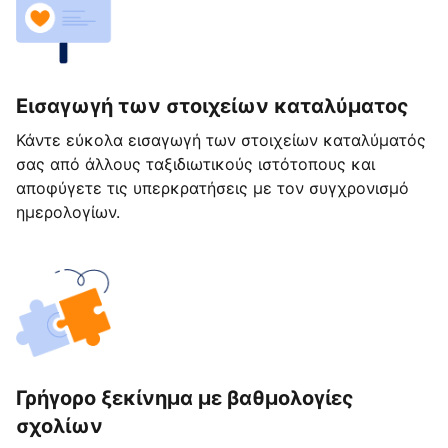
Εισαγωγή των στοιχείων καταλύματος
Κάντε εύκολα εισαγωγή των στοιχείων καταλύματός
σας από άλλους ταξιδιωτικούς ιστότοπους και
αποφύγετε τις υπερκρατήσεις με τον συγχρονισμό
ημερολογίων.
Γρήγορο ξεκίνημα με βαθμολογίες
σχολίων