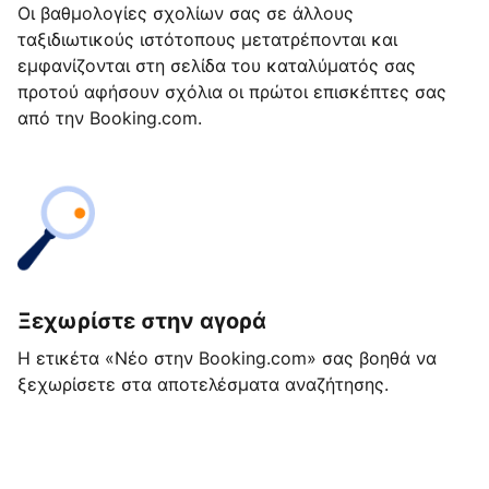
Οι βαθμολογίες σχολίων σας σε άλλους
ταξιδιωτικούς ιστότοπους μετατρέπονται και
εμφανίζονται στη σελίδα του καταλύματός σας
προτού αφήσουν σχόλια οι πρώτοι επισκέπτες σας
από την Booking.com.
Ξεχωρίστε στην αγορά
Η ετικέτα «Νέο στην Booking.com» σας βοηθά να
ξεχωρίσετε στα αποτελέσματα αναζήτησης.