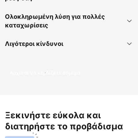
Ολοκληρωμένη λύση για πολλές
καταχωρίσεις
Λιγότεροι κίνδυνοι
Αρχίστε να κερδίζετε σήμερα
Ξεκινήστε εύκολα και
διατηρήστε το προβάδισμα