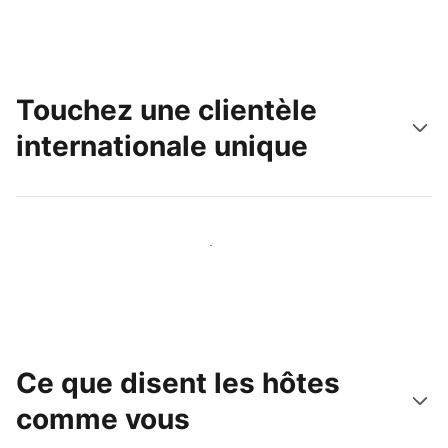
Touchez une clientèle
internationale unique
Touchez une nouvelle clientèle dès aujourd'hui
Ce que disent les hôtes
comme vous