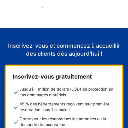
Accueillir mes premiers clients
Inscrivez-vous et commencez à accueillir
des clients dès aujourd'hui !
Inscrivez-vous gratuitement
Jusqu’à 1 million de dollars (USD) de protection en
cas dommages matériels
45 % des hébergements reçoivent leur première
réservation sous 1 semaine.
Optez pour les réservations instantanées ou la
demande de réservation