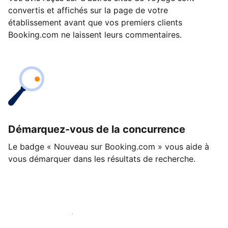
convertis et affichés sur la page de votre
établissement avant que vos premiers clients
Booking.com ne laissent leurs commentaires.
Démarquez-vous de la concurrence
Le badge « Nouveau sur Booking.com » vous aide à
vous démarquer dans les résultats de recherche.
Lancez-vous dès aujourd'hui