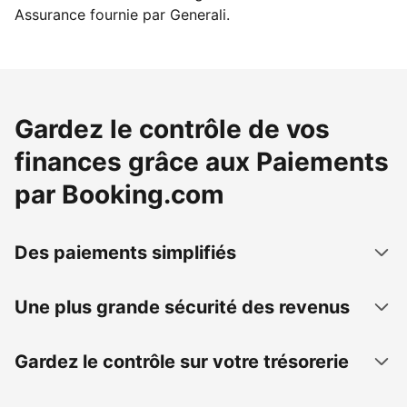
Assurance fournie par Generali.
Gardez le contrôle de vos
finances grâce aux Paiements
par Booking.com
Des paiements simplifiés
Une plus grande sécurité des revenus
Gardez le contrôle sur votre trésorerie