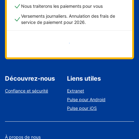
Nous traiterons les paiements pour vous
Versements journaliers. Annulation des frais de
service de paiement pour 2026.
Démarrer maintenant
Découvrez-nous
Liens utiles
Confiance et sécurité
Extranet
Pulse pour Android
Pulse pour iOS
À propos de nous