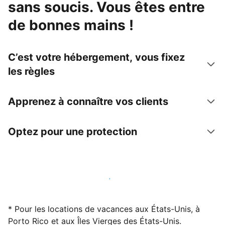
sans soucis. Vous êtes entre
de bonnes mains !
C’est votre hébergement, vous fixez
les règles
Apprenez à connaître vos clients
Optez pour une protection
Accueillez des clients avec nous dès maintenant
* Pour les locations de vacances aux États-Unis, à
Porto Rico et aux Îles Vierges des États-Unis.