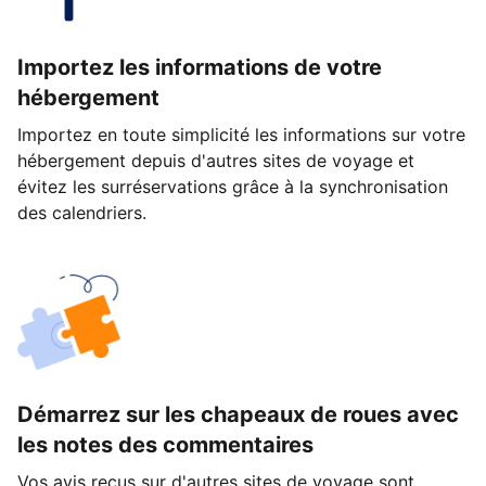
Importez les informations de votre
hébergement
Importez en toute simplicité les informations sur votre
hébergement depuis d'autres sites de voyage et
évitez les surréservations grâce à la synchronisation
des calendriers.
Démarrez sur les chapeaux de roues avec
les notes des commentaires
Vos avis reçus sur d'autres sites de voyage sont