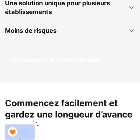
Une solution unique pour plusieurs
établissements
Moins de risques
Percevez des revenus dès maintenant
Commencez facilement et
gardez une longueur d’avance