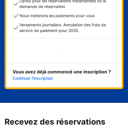
Optez pour les réservations instantanées ou la
demande de réservation
Nous traiterons les paiements pour vous
Versements journaliers. Annulation des frais de
service de paiement pour 2026.
Démarrer maintenant
Vous avez déjà commencé une inscription ?
Continuer l’inscription
Recevez des réservations