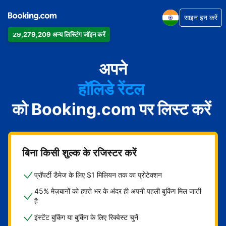
साइन इन करें
29,279,209 अन्य लिस्टिंग जॉइन करें
अपार्टमेंट
होटल
अपने
हॉलिडे रेंटल
को Booking.com पर लिस्ट करें
गेस्ट हाउस
बेड एंड ब्रेकफ़ास्ट
बिना किसी शुल्क के रजिस्टर करें
प्रॉपर्टी डैमेज के लिए $1 मिलियन तक का प्रोटेक्शन
45% मेज़बानों को हफ़्ते भर के अंदर ही अपनी पहली बुकिंग मिल जाती
है
इंस्टेंट बुकिंग या बुकिंग के लिए रिक्वेस्ट चुनें