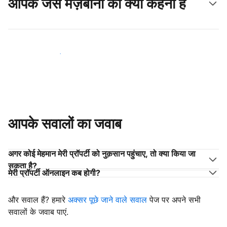
आपके जैसे मेज़बानों का क्या कहना है
अपने जैसे मेज़बानों के साथ जुड़ें
आपके सवालों का जवाब
अगर कोई मेहमान मेरी प्रॉपर्टी को नुक़सान पहुंचाए, तो क्या किया जा
सकता है?
मेरी प्रॉपर्टी ऑनलाइन कब होगी?
और सवाल हैं? हमारे
अक्सर पूछे जाने वाले सवाल
पेज पर अपने सभी
सवालों के जवाब पाएं.