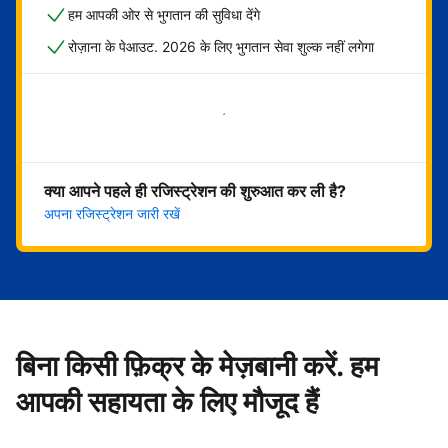
हम आपकी ओर से भुगतान की सुविधा देंगे
रोज़ाना के पेआउट. 2026 के लिए भुगतान सेवा शुल्क नहीं लगेगा
अभी शुरू करें
क्या आपने पहले ही रजिस्ट्रेशन की शुरुआत कर ली है?
अपना रजिस्ट्रेशन जारी रखें
बिना किसी फ़िक्र के मेज़बानी करें. हम
आपकी सहायता के लिए मौजूद हैं