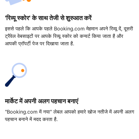
'रिव्यू स्कोर' के साथ तेजी से शुरुआत करें
इससे पहले कि आपके पहले Booking.com मेहमान अपने रिव्यू दें, दूसरी
ट्रैवेल वेबसाइटों पर आपके रिव्यू स्कोर को कन्वर्ट किया जाता है और
आपकी प्रॉपर्टी पेज पर दिखाया जाता है.
मार्केट में अपनी अलग पहचान बनाएं
"Booking.com में नया" लेबल आपको हमारे खोज नतीजे में अपनी अलग
पहचान बनाने में मदद करता है.