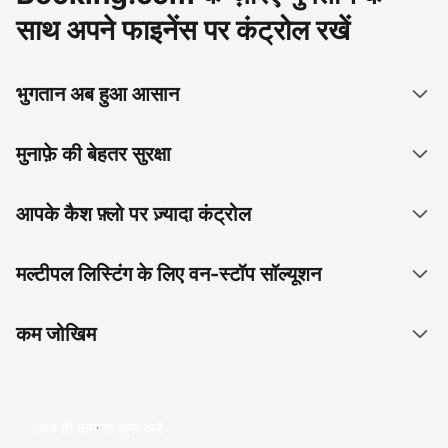
साथ अपने फाइनेंस पर कंट्रोल रखें
भुगतान अब हुआ आसान
मुनाफ़े की बेहतर सुरक्षा
आपके कैश फ़्लो पर ज़्यादा कंट्रोल
मल्टीपल लिस्टिंग के लिए वन-स्टॉप सॉल्यूशन
कम जोखिम
आज ही कमाना शुरू करें