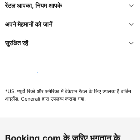
रेंटल आपका, नियम आपके
अपने मेहमानों को जानें
सुरक्षित रहें
आज ही हमारे साथ मेजबानी करें
*US, प्यूर्टो रिको और अमेरिका में वेकेशन रेंटल के लिए उपलब्ध है वर्जिन
आइलैंड. Generali द्वारा उपलब्ध कराया गया.
Booking.com के ज़रिए भुगतान के