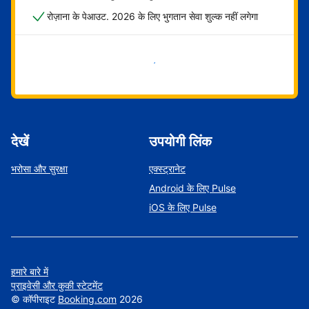
रोज़ाना के पेआउट. 2026 के लिए भुगतान सेवा शुल्क नहीं लगेगा
अभी शुरू करें
देखें
उपयोगी लिंक
भरोसा और सुरक्षा
एक्स्ट्रानेट
Android के लिए Pulse
iOS के लिए Pulse
हमारे बारे में
प्राइवेसी और कुकी स्टेटमेंट
©
कॉपीराइट
Booking.com
2026