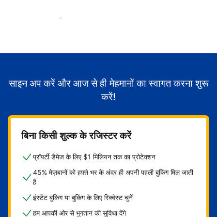
मेहमानों का स्वागत करना शुरू करें
साइन अप करें और आज से ही मेहमानों का स्वागत करना शुरू
करें!
बिना किसी शुल्क के रजिस्टर करें
प्रॉपर्टी डैमेज के लिए $1 मिलियन तक का प्रोटेक्शन
45% मेज़बानों को हफ़्ते भर के अंदर ही अपनी पहली बुकिंग मिल जाती
है
इंस्टेंट बुकिंग या बुकिंग के लिए रिक्वेस्ट चुनें
हम आपकी ओर से भुगतान की सुविधा देंगे