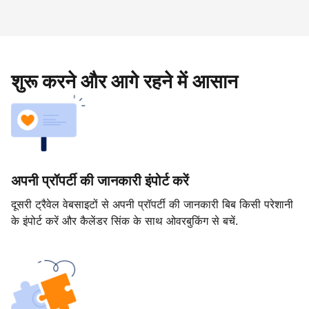
शुरू करने और आगे रहने में आसान
अपनी प्रॉपर्टी की जानकारी इंपोर्ट करें
दूसरी ट्रैवेल वेबसाइटों से अपनी प्रॉपर्टी की जानकारी बिब किसी परेशानी
के इंपोर्ट करें और कैलेंडर सिंक के साथ ओवरबुकिंग से बचें.