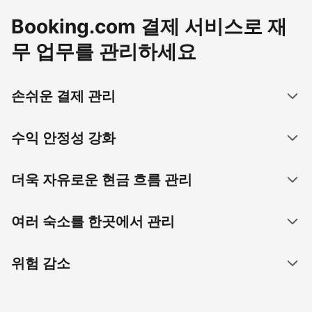
Booking.com 결제 서비스로 재
무 업무를 관리하세요
손쉬운 결제 관리
수익 안정성 강화
더욱 자유로운 현금 흐름 관리
여러 숙소를 한곳에서 관리
위험 감소