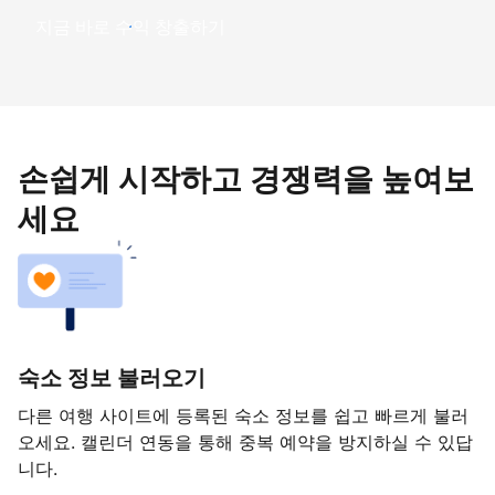
지금 바로 수익 창출하기
손쉽게 시작하고 경쟁력을 높여보
세요
숙소 정보 불러오기
다른 여행 사이트에 등록된 숙소 정보를 쉽고 빠르게 불러
오세요. 캘린더 연동을 통해 중복 예약을 방지하실 수 있답
니다.