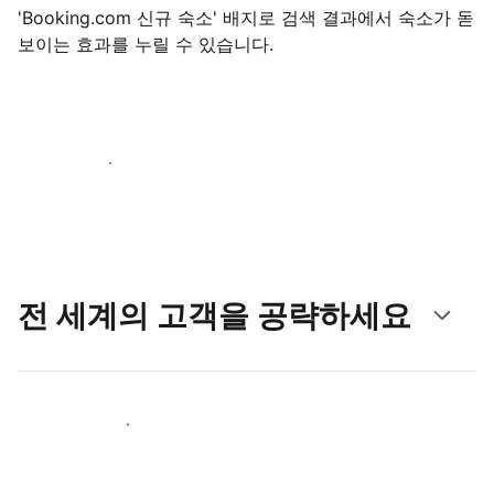
'Booking.com 신규 숙소' 배지로 검색 결과에서 숙소가 돋
보이는 효과를 누릴 수 있습니다.
지금 등록 시작하기
전 세계의 고객을 공략하세요
새로운 고객층 공략하기