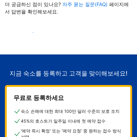
더 궁금하신 점이 있나요?
자주 묻는 질문(FAQ)
페이지에
서 답변을 확인해보세요.
숙소로 고객 유치하기
지금 숙소를 등록하고 고객을 맞이해보세요!
무료로 등록하세요
숙소 손해에 대한 최대 100만 달러 수준의 보호 조치
45%의 호스트가 일주일 이내에 첫 예약 접수
'예약 즉시 확정' 또는 '예약 요청' 중 원하는 접수 방식
선택