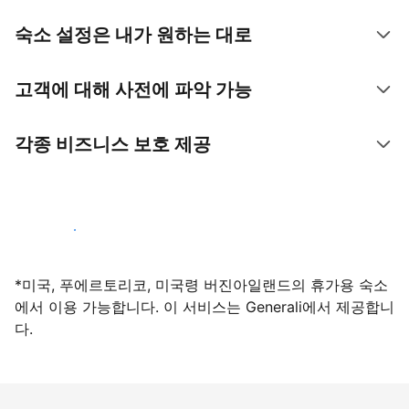
숙소 설정은 내가 원하는 대로
고객에 대해 사전에 파악 가능
각종 비즈니스 보호 제공
지금 등록하기
*미국, 푸에르토리코, 미국령 버진아일랜드의 휴가용 숙소
에서 이용 가능합니다. 이 서비스는 Generali에서 제공합니
다.