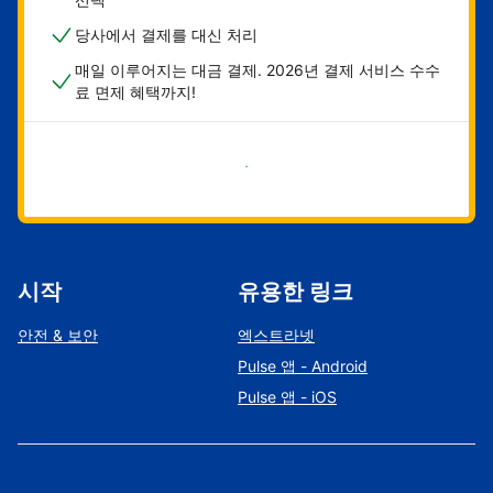
당사에서 결제를 대신 처리
매일 이루어지는 대금 결제. 2026년 결제 서비스 수수
료 면제 혜택까지!
지금 시작하기
시작
유용한 링크
안전 & 보안
엑스트라넷
Pulse 앱 - Android
Pulse 앱 - iOS