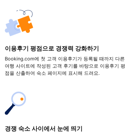
이용후기 평점으로 경쟁력 강화하기
Booking.com에 첫 고객 이용후기가 등록될 때까지 다른
여행 사이트에 작성된 고객 후기를 바탕으로 이용후기 평
점을 산출하여 숙소 페이지에 표시해 드려요.
경쟁 숙소 사이에서 눈에 띄기