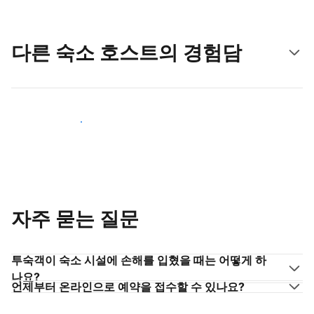
다른 숙소 호스트의 경험담
숙소 호스트로 동참하기
자주 묻는 질문
투숙객이 숙소 시설에 손해를 입혔을 때는 어떻게 하
나요?
언제부터 온라인으로 예약을 접수할 수 있나요?