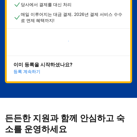
당사에서 결제를 대신 처리
매일 이루어지는 대금 결제. 2026년 결제 서비스 수수
료 면제 혜택까지!
지금 시작하기
이미 등록을 시작하셨나요?
등록 계속하기
든든한 지원과 함께 안심하고 숙
소를 운영하세요