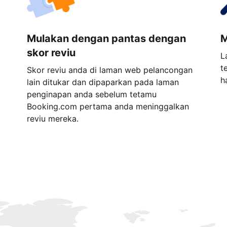
Mulakan dengan pantas dengan
M
skor reviu
L
t
Skor reviu anda di laman web pelancongan
h
lain ditukar dan dipaparkan pada laman
penginapan anda sebelum tetamu
Booking.com pertama anda meninggalkan
reviu mereka.