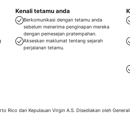
Kenali tetamu anda
K
Berkomunikasi dengan tetamu anda
sebelum menerima penginapan mereka
dengan pemesejan pratempahan.
g
Akseskan maklumat tentang sejarah
perjalanan tetamu.
rto Rico dan Kepulauan Virgin A.S. Disediakan oleh Generali