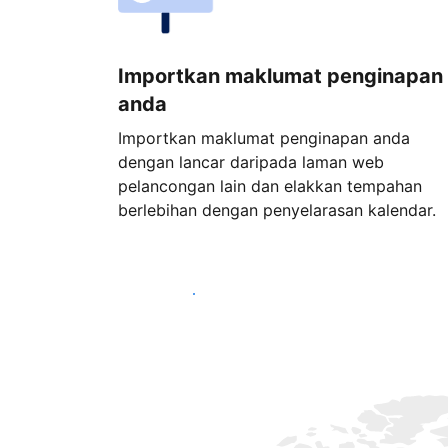
Importkan maklumat penginapan
anda
Importkan maklumat penginapan anda
dengan lancar daripada laman web
pelancongan lain dan elakkan tempahan
berlebihan dengan penyelarasan kalendar.
Mulakan hari ini