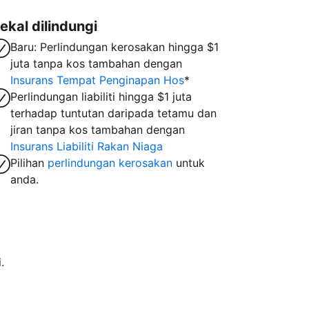
ekal dilindungi
Baru: Perlindungan kerosakan hingga $1
juta tanpa kos tambahan dengan
Insurans Tempat Penginapan Hos
*
Perlindungan liabiliti hingga $1 juta
terhadap tuntutan daripada tetamu dan
jiran tanpa kos tambahan dengan
Insurans Liabiliti Rakan Niaga
Pilihan
perlindungan kerosakan
untuk
anda.
.