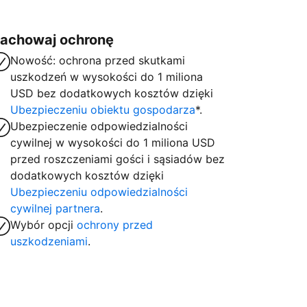
achowaj ochronę
Nowość: ochrona przed skutkami
uszkodzeń w wysokości do 1 miliona
USD bez dodatkowych kosztów dzięki
Ubezpieczeniu obiektu gospodarza
*.
Ubezpieczenie odpowiedzialności
cywilnej w wysokości do 1 miliona USD
przed roszczeniami gości i sąsiadów bez
dodatkowych kosztów dzięki
Ubezpieczeniu odpowiedzialności
cywilnej partnera
.
Wybór opcji
ochrony przed
uszkodzeniami
.