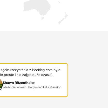
zęcie korzystania z Booking.com było
e proste i nie zajęło dużo czasu”.
Shawn Ritzenthaler
Właściciel obiektu Hollywood Hills Mansion