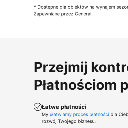
* Dostępne dla obiektów na wynajem sezo
Zapewniane przez Generali.
Przejmij kont
Płatnościom 
Łatwe płatności
My
ułatwiamy proces płatności
dla Cieb
rozwój Twojego biznesu.