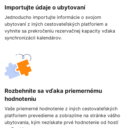
Importujte údaje o ubytovaní
Jednoducho importujte informácie o svojom
ubytovaní z iných cestovateľských platforiem a
vyhnite sa prekročeniu rezervačnej kapacity vďaka
synchronizácii kalendárov.
Rozbehnite sa vďaka priemernému
hodnoteniu
Vaše priemerné hodnotenie z iných cestovateľských
platforiem prevedieme a zobrazíme na stránke vášho
ubytovania, kým nezískate prvé hodnotenie od hostí