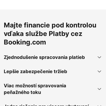
Majte financie pod kontrolou
vďaka službe Platby cez
Booking.com
Zjednodušenie spracovania platieb
Lepšie zabezpečenie tržieb
Viac možností spravovania
peňažného toku