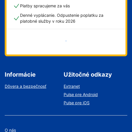
Platby spracujeme za vás
Denné vyplácanie. Odpustenie poplatku za
platobné služby v roku 2026
Začať
Informácie
Užitočné odkazy
Dôvera a bezpečnosť
Extranet
Pulse pre Android
Pulse pre iOS
O nás