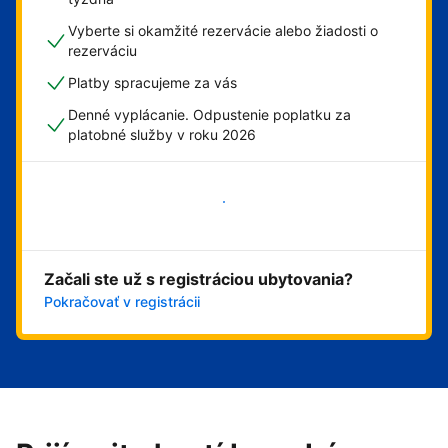
Vyberte si okamžité rezervácie alebo žiadosti o
rezerváciu
Platby spracujeme za vás
Denné vyplácanie. Odpustenie poplatku za
platobné služby v roku 2026
Začať
Začali ste už s registráciou ubytovania?
Pokračovať v registrácii