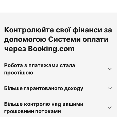
Контролюйте свої фінанси за
допомогою Системи оплати
через Booking.com
Робота з платежами стала
простішою
Більше гарантованого доходу
Більше контролю над вашими
грошовими потоками