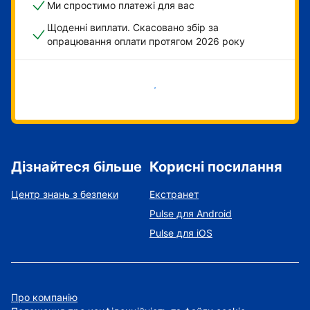
Ми спростимо платежі для вас
Щоденні виплати. Скасовано збір за
опрацювання оплати протягом 2026 року
Розпочати зараз
Дізнайтеся більше
Корисні посилання
Центр знань з безпеки
Екстранет
Pulse для Android
Pulse для iOS
Про компанію