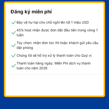
Đăng ký miễn phí
Bảo vệ hư hại cho chỗ nghỉ lên tới 1 triệu USD
45% host nhận được đơn đặt đầu tiên trong vòng 1
tuần
Tùy chọn: nhận đơn tức thì hoặc khách gửi yêu cầu
đặt phòng
Chúng tôi sẽ hỗ trợ xử lý thanh toán cho Quý vị
Thanh toán hằng ngày. Miễn Phí dịch vụ thanh
toán cho năm 2026
Bắt đầu ngay