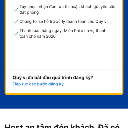
Tùy chọn: nhận đơn tức thì hoặc khách gửi yêu cầu
đặt phòng
Chúng tôi sẽ hỗ trợ xử lý thanh toán cho Quý vị
Thanh toán hằng ngày. Miễn Phí dịch vụ thanh
toán cho năm 2026
Bắt đầu ngay
Quý vị đã bắt đầu quá trình đăng ký?
Tiếp tục các bước đăng ký
Host an tâm đón khách. Đã có