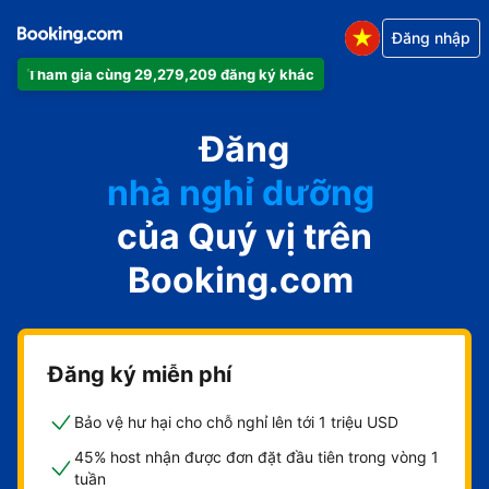
Đăng nhập
Tham gia cùng 29,279,209 đăng ký khác
căn hộ
khách sạn
Đăng
nhà nghỉ dưỡng
của Quý vị trên
guest house
Booking.com
nhà nghỉ B&B
Đăng ký miễn phí
Bảo vệ hư hại cho chỗ nghỉ lên tới 1 triệu USD
45% host nhận được đơn đặt đầu tiên trong vòng 1
tuần