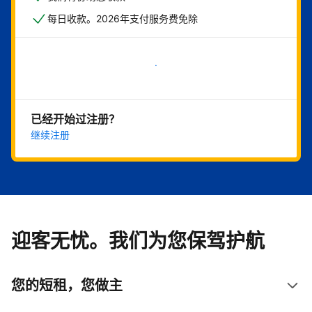
每日收款。2026年支付服务费免除
立即开始
已经开始过注册？
继续注册
迎客无忧。我们为您保驾护航
您的短租，您做主