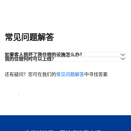
常见问题解答
如果客人损坏了我住宿的设施怎么办？
我的住宿何时可以上线？
还有疑问？您可在我们的
常见问题解答
中寻找答案
开始迎客