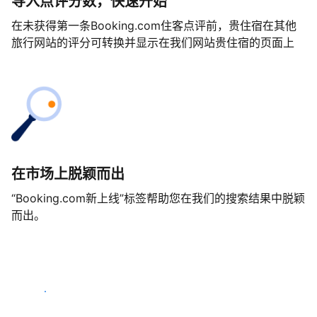
导入点评分数，快速开始
在未获得第一条Booking.com住客点评前，贵住宿在其他
旅行网站的评分可转换并显示在我们网站贵住宿的页面上
在市场上脱颖而出
“Booking.com新上线”标签帮助您在我们的搜索结果中脱颖
而出。
马上开始