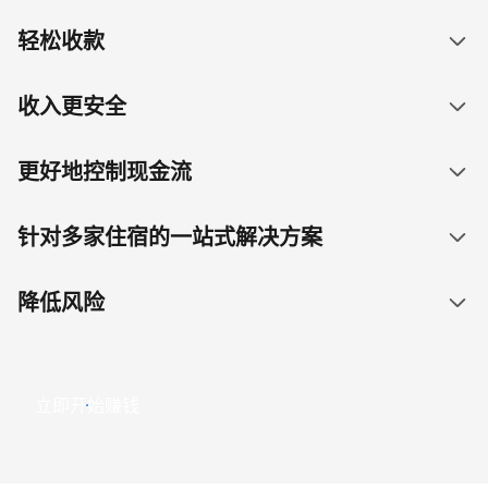
轻松收款
收入更安全
更好地控制现金流
针对多家住宿的一站式解决方案
降低风险
立即开始赚钱