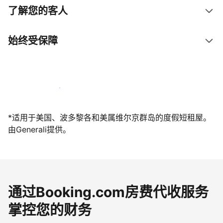
了解您的客人
始终受保障
立即与我们一起迎接客人
*适用于美国、波多黎各和美属维尔京群岛的度假短租屋。
由Generali提供。
通过Booking.com房费代收服务
掌控您的财务