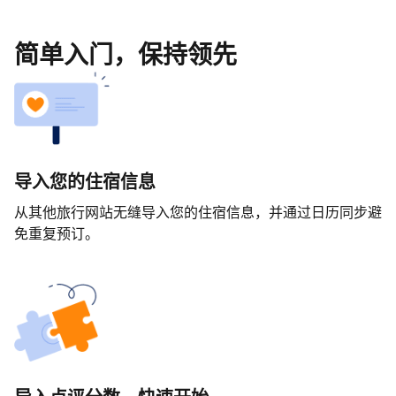
简单入门，保持领先
导入您的住宿信息
从其他旅行网站无缝导入您的住宿信息，并通过日历同步避
免重复预订。