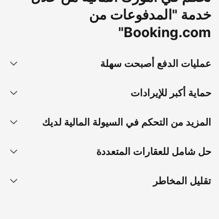
خدمة "المدفوعات من
Booking.com"
عمليات الدفع أصبحت سهلة
حماية أكبر للإيرادات
المزيد من التحكم في السيولة المالية لديك
حل شامل للعقارات المتعددة
تقليل المخاطر