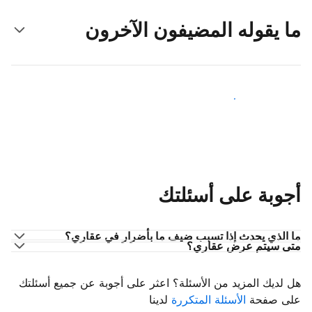
ما يقوله المضيفون الآخرون
انضم إلى مضيفين آخرين
أجوبة على أسئلتك
ما الذي يحدث إذا تسبب ضيف ما بأضرار في عقاري؟
متى سيتم عرض عقاري؟
هل لديك المزيد من الأسئلة؟ اعثر على أجوبة عن جميع أسئلتك
على صفحة
الأسئلة المتكررة
لدينا