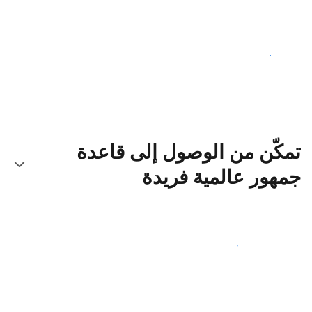
ابدأ اليوم
تمكّن من الوصول إلى قاعدة
جمهور عالمية فريدة
اجذب ضيوف جدد اليوم