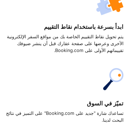
ابدأ بسرعة باستخدام نقاط التقييم
يتم تحويل نقاط التقييم الخاصة بك من مواقع السفر الإلكترونية
الأخرى وعرضها على صفحة عقارك قبل أن ينشر ضيوفك
تقييماتهم الأولى على Booking.com.
تميّز في السوق
تساعدك شارة "جديد على Booking.com" على التميز في نتائج
البحث لدينا.