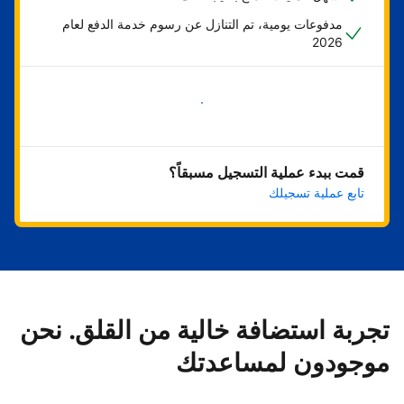
مدفوعات يومية، تم التنازل عن رسوم خدمة الدفع لعام
2026
ابدأ الآن
قمت ببدء عملية التسجيل مسبقاً؟
تابع عملية تسجيلك
تجربة استضافة خالية من القلق. نحن
موجودون لمساعدتك