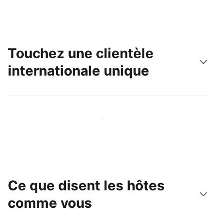
Touchez une clientèle
internationale unique
Touchez une nouvelle clientèle dès aujourd'hui
Ce que disent les hôtes
comme vous