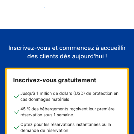
Accueillir mes premiers clients
Inscrivez-vous et commencez à accueillir
des clients dès aujourd'hui !
Inscrivez-vous gratuitement
Jusqu’à 1 million de dollars (USD) de protection en
cas dommages matériels
45 % des hébergements reçoivent leur première
réservation sous 1 semaine.
Optez pour les réservations instantanées ou la
demande de réservation