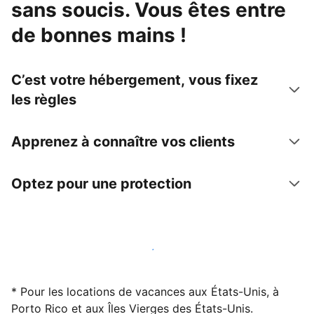
sans soucis. Vous êtes entre
de bonnes mains !
C’est votre hébergement, vous fixez
les règles
Apprenez à connaître vos clients
Optez pour une protection
Accueillez des clients avec nous dès maintenant
* Pour les locations de vacances aux États-Unis, à
Porto Rico et aux Îles Vierges des États-Unis.