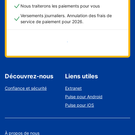
Nous traiterons les paiements pour vous
Versements journaliers. Annulation des frais de
service de paiement pour 2026.
Démarrer maintenant
Découvrez-nous
Liens utiles
Confiance et sécurité
Extranet
Pulse pour Android
Pulse pour iOS
À propos de nous