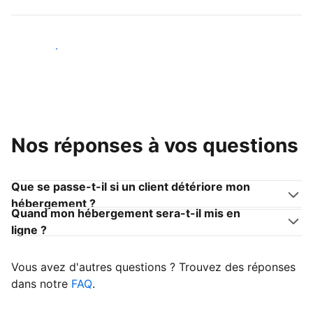
Devenir hôte
Nos réponses à vos questions
Que se passe-t-il si un client détériore mon
hébergement ?
Quand mon hébergement sera-t-il mis en
ligne ?
Vous avez d'autres questions ? Trouvez des réponses
dans notre
FAQ
.