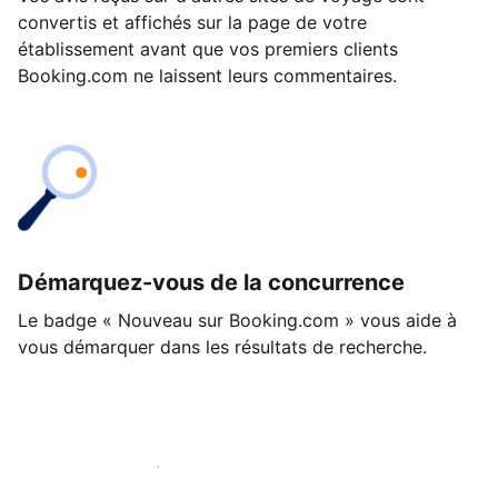
convertis et affichés sur la page de votre
établissement avant que vos premiers clients
Booking.com ne laissent leurs commentaires.
Démarquez-vous de la concurrence
Le badge « Nouveau sur Booking.com » vous aide à
vous démarquer dans les résultats de recherche.
Lancez-vous dès aujourd'hui