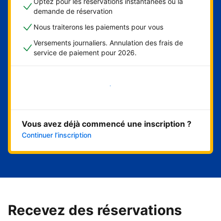
Optez pour les réservations instantanées ou la
demande de réservation
Nous traiterons les paiements pour vous
Versements journaliers. Annulation des frais de
service de paiement pour 2026.
Démarrer maintenant
Vous avez déjà commencé une inscription ?
Continuer l’inscription
Recevez des réservations