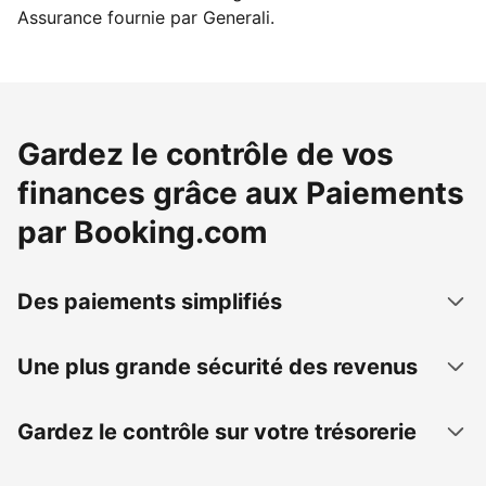
Assurance fournie par Generali.
Gardez le contrôle de vos
finances grâce aux Paiements
par Booking.com
Des paiements simplifiés
Une plus grande sécurité des revenus
Gardez le contrôle sur votre trésorerie