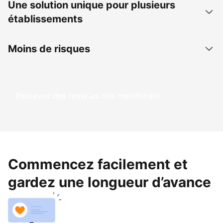
Une solution unique pour plusieurs
établissements
Moins de risques
Percevez des revenus dès maintenant
Commencez facilement et
gardez une longueur d’avance