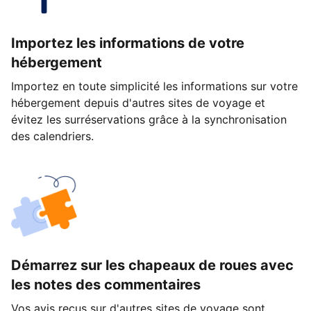
Importez les informations de votre
hébergement
Importez en toute simplicité les informations sur votre
hébergement depuis d'autres sites de voyage et
évitez les surréservations grâce à la synchronisation
des calendriers.
Démarrez sur les chapeaux de roues avec
les notes des commentaires
Vos avis reçus sur d'autres sites de voyage sont