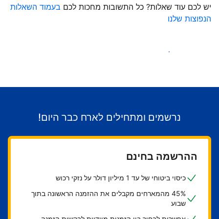
יש לכם עוד שאלות? כל התשובות מחכות לכם
בעמוד השאלות
הנפוצות שלנו
התחילו לקבל אורחים
נרשמים ומתחילים לארח כבר היום!
ההרשמה בחינם
כיסוי ביטוחי של עד 1 מיליון דולר על נזקי רכוש
45% מהמארחים מקבלים את ההזמנה הראשונה בתוך
שבוע
אפשרות לבחור בין הזמנות מיידיות לבקשות הזמנה