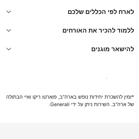
לארח לפי הכללים שלכם
ללמוד להכיר את האורחים
להישאר מוגנים
הצטרפו אלינו עוד היום
*זמין להשכרת יחידות נופש בארה"ב, פוארטו ריקו ואיי הבתולה
של ארה"ב. השירות ניתן על ידי Generali.