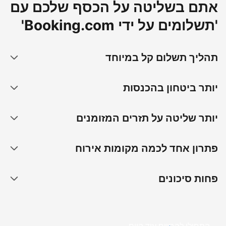
אתם בשליטה על הכסף שלכם עם
'תשלומים על ידי Booking.com'
תהליך תשלום קל במיוחד
יותר ביטחון בהכנסות
יותר שליטה על תזרים המזומנים
פתרון אחד לכמה מקומות אירוח
פחות סיכונים