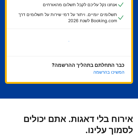
אנחנו נקל עליכם לקבל תשלום מהאורחים
תשלומים יומיים. ויתור על דמי שירות על תשלומים דרך
Booking.com לשנת 2026
בואו נתחיל
כבר התחלתם בתהליך ההרשמה?
המשיכו בהרשמה
אירוח בלי דאגות. אתם יכולים
לסמוך עלינו.