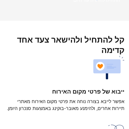
התחילו להרוויח עוד היום
קל להתחיל ולהישאר צעד אחד
קדימה
ייבוא של פרטי מקום האירוח
אפשר לייבא בצורה נוחה את פרטי מקום האירוח מאתרי
תיירות אחרים, ולהימנע מאובר-בוקינג באמצעות סנכרון היומן.