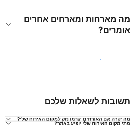
מה מארחות ומארחים אחרים
אומרים?
הצטרפו למארחים כמוכם
תשובות לשאלות שלכם
מה יקרה אם האורחים יגרמו נזק למקום האירוח שלי?
מתי מקום האירוח שלי יופיע באתר?