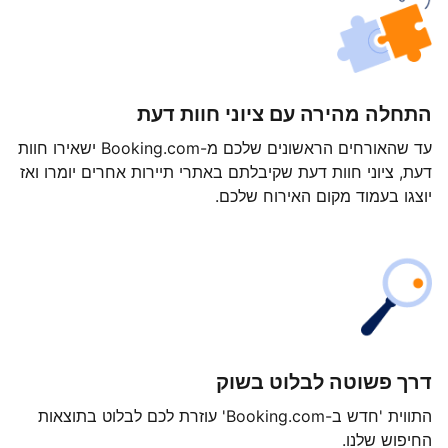
התחלה מהירה עם ציוני חוות דעת
עד שהאורחים הראשונים שלכם מ-Booking.com ישאירו חוות
דעת, ציוני חוות דעת שקיבלתם באתרי תיירות אחרים יומרו ואז
יוצגו בעמוד מקום האירוח שלכם.
דרך פשוטה לבלוט בשוק
התווית 'חדש ב-Booking.com' עוזרת לכם לבלוט בתוצאות
החיפוש שלנו.