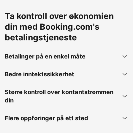
Ta kontroll over økonomien
din med Booking.com's
betalingstjeneste
Betalinger på en enkel måte
Bedre inntektssikkerhet
Større kontroll over kontantstrømmen
din
Flere oppføringer på ett sted