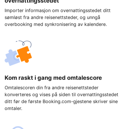
overnattingsstedet
Importer informasjon om overnattingsstedet ditt
sømløst fra andre reisenettsteder, og unngå
overbooking med synkronisering av kalendere.
Kom raskt i gang med omtalescore
Omtalescoren din fra andre reisenettsteder
konverteres og vises på siden til overnattingsstedet
ditt før de første Booking.com-gjestene skriver sine
omtaler.