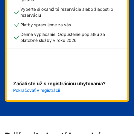
Vyberte si okamžité rezervácie alebo žiadosti o
rezerváciu
Platby spracujeme za vás
Denné vyplácanie. Odpustenie poplatku za
platobné služby v roku 2026
Začať
Začali ste už s registráciou ubytovania?
Pokračovať v registrácii