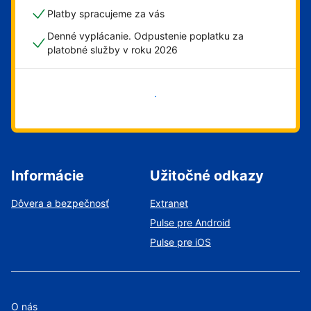
Platby spracujeme za vás
Denné vyplácanie. Odpustenie poplatku za
platobné služby v roku 2026
Začať
Informácie
Užitočné odkazy
Dôvera a bezpečnosť
Extranet
Pulse pre Android
Pulse pre iOS
O nás