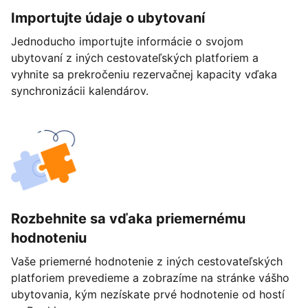
Importujte údaje o ubytovaní
Jednoducho importujte informácie o svojom
ubytovaní z iných cestovateľských platforiem a
vyhnite sa prekročeniu rezervačnej kapacity vďaka
synchronizácii kalendárov.
Rozbehnite sa vďaka priemernému
hodnoteniu
Vaše priemerné hodnotenie z iných cestovateľských
platforiem prevedieme a zobrazíme na stránke vášho
ubytovania, kým nezískate prvé hodnotenie od hostí