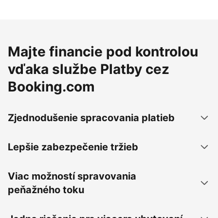
Majte financie pod kontrolou
vďaka službe Platby cez
Booking.com
Zjednodušenie spracovania platieb
Lepšie zabezpečenie tržieb
Viac možností spravovania
peňažného toku