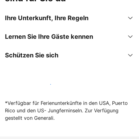
Ihre Unterkunft, Ihre Regeln
Lernen Sie Ihre Gäste kennen
Schützen Sie sich
Werden Sie noch heute Gastgeber
*Verfügbar für Ferienunterkünfte in den USA, Puerto
Rico und den US- Jungferninseln. Zur Verfügung
gestellt von Generali.