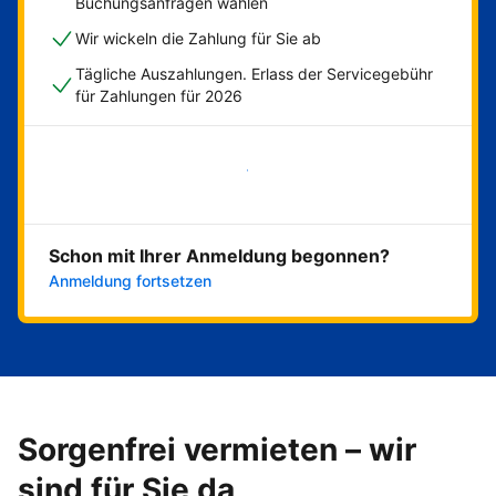
Buchungsanfragen wählen
Wir wickeln die Zahlung für Sie ab
Tägliche Auszahlungen. Erlass der Servicegebühr
für Zahlungen für 2026
Jetzt loslegen
Schon mit Ihrer Anmeldung begonnen?
Anmeldung fortsetzen
Sorgenfrei vermieten – wir
sind für Sie da