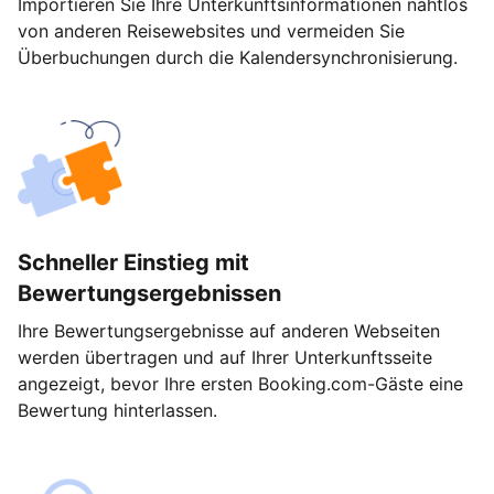
Importieren Sie Ihre Unterkunftsinformationen nahtlos
von anderen Reisewebsites und vermeiden Sie
Überbuchungen durch die Kalendersynchronisierung.
Schneller Einstieg mit
Bewertungsergebnissen
Ihre Bewertungsergebnisse auf anderen Webseiten
werden übertragen und auf Ihrer Unterkunftsseite
angezeigt, bevor Ihre ersten Booking.com-Gäste eine
Bewertung hinterlassen.