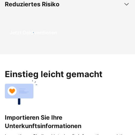
Reduziertes Risiko
Jetzt Geld verdienen
Einstieg leicht gemacht
Importieren Sie Ihre
Unterkunftsinformationen