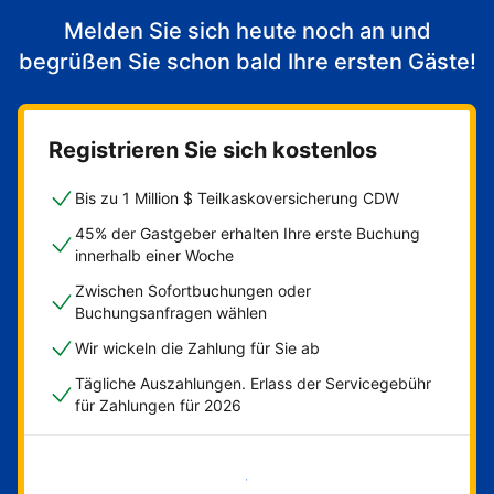
Melden Sie sich heute noch an und
begrüßen Sie schon bald Ihre ersten Gäste!
Registrieren Sie sich kostenlos
Bis zu 1 Million $ Teilkaskoversicherung CDW
45% der Gastgeber erhalten Ihre erste Buchung
innerhalb einer Woche
Zwischen Sofortbuchungen oder
Buchungsanfragen wählen
Wir wickeln die Zahlung für Sie ab
Tägliche Auszahlungen. Erlass der Servicegebühr
für Zahlungen für 2026
Jetzt loslegen