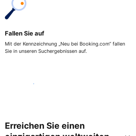
Fallen Sie auf
Mit der Kennzeichnung „Neu bei Booking.com“ fallen
Sie in unseren Suchergebnissen auf.
Noch heute loslegen
Erreichen Sie einen