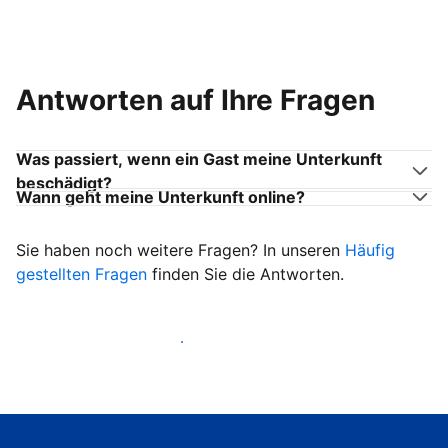
Antworten auf Ihre Fragen
Was passiert, wenn ein Gast meine Unterkunft
beschädigt?
Wann geht meine Unterkunft online?
Sie haben noch weitere Fragen? In unseren
Häufig
gestellten Fragen
finden Sie die Antworten.
Heißen Sie ab sofort Gäste willkommen