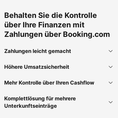
Behalten Sie die Kontrolle
über Ihre Finanzen mit
Zahlungen über Booking.com
Zahlungen leicht gemacht
Höhere Umsatzsicherheit
Mehr Kontrolle über Ihren Cashflow
Komplettlösung für mehrere
Unterkunftseinträge