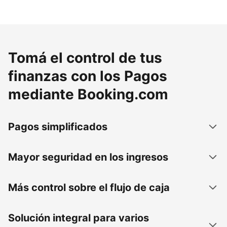
Tomá el control de tus
finanzas con los Pagos
mediante Booking.com
Pagos simplificados
Mayor seguridad en los ingresos
Más control sobre el flujo de caja
Solución integral para varios