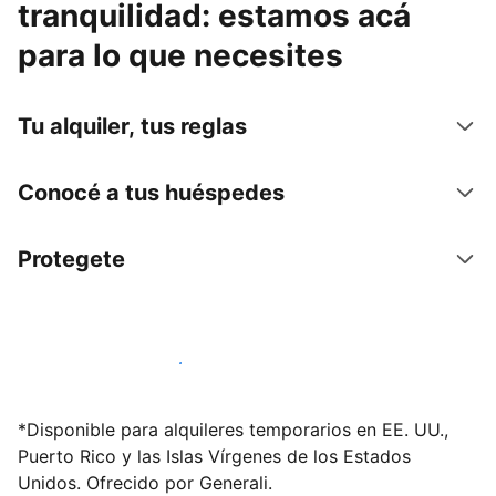
tranquilidad: estamos acá
para lo que necesites
Tu alquiler, tus reglas
Conocé a tus huéspedes
Protegete
Publicá en nuestra plataforma hoy
*Disponible para alquileres temporarios en EE. UU.,
Puerto Rico y las Islas Vírgenes de los Estados
Unidos. Ofrecido por Generali.