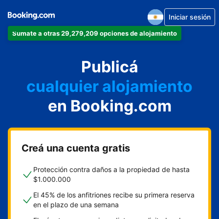
Iniciar sesión
Sumate a otras 29,279,209 opciones de alojamiento
Publicá
cualquier alojamiento
en Booking.com
Creá una cuenta gratis
Protección contra daños a la propiedad de hasta
$1.000.000
El 45% de los anfitriones recibe su primera reserva
en el plazo de una semana