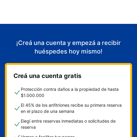
Empezá a recibir huéspedes
¡Creá una cuenta y empezá a recibir
huéspedes hoy mismo!
Creá una cuenta gratis
Protección contra daños a la propiedad de hasta
$1.000.000
El 45% de los anfitriones recibe su primera reserva
en el plazo de una semana
Elegí entre reservas inmediatas o solicitudes de
reserva
Vamos a facilitar tus pagos