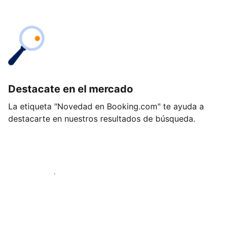
Destacate en el mercado
La etiqueta "Novedad en Booking.com" te ayuda a
destacarte en nuestros resultados de búsqueda.
Empezá hoy mismo