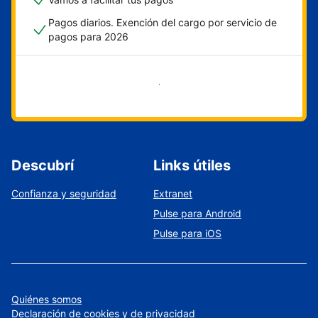
Pagos diarios. Exención del cargo por servicio de
pagos para 2026
Empezar ahora
Descubrí
Links útiles
Confianza y seguridad
Extranet
Pulse para Android
Pulse para iOS
Quiénes somos
Declaración de cookies y de privacidad