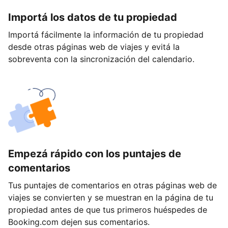
Importá los datos de tu propiedad
Importá fácilmente la información de tu propiedad
desde otras páginas web de viajes y evitá la
sobreventa con la sincronización del calendario.
Empezá rápido con los puntajes de
comentarios
Tus puntajes de comentarios en otras páginas web de
viajes se convierten y se muestran en la página de tu
propiedad antes de que tus primeros huéspedes de
Booking.com dejen sus comentarios.