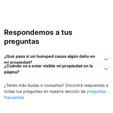
Respondemos a tus
preguntas
¿Qué pasa si un huésped causa algún daño en
mi propiedad?
¿Cuándo va a estar visible mi propiedad en la
página?
¿Tenés más dudas o consultas? Encontrá respuestas a
todas tus preguntas en nuestra sección de
preguntas
frecuentes