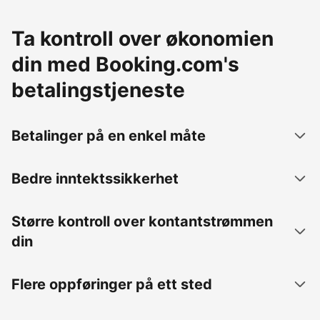
Ta kontroll over økonomien
din med Booking.com's
betalingstjeneste
Betalinger på en enkel måte
Bedre inntektssikkerhet
Større kontroll over kontantstrømmen
din
Flere oppføringer på ett sted