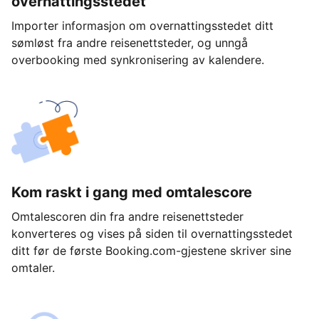
overnattingsstedet
Importer informasjon om overnattingsstedet ditt
sømløst fra andre reisenettsteder, og unngå
overbooking med synkronisering av kalendere.
Kom raskt i gang med omtalescore
Omtalescoren din fra andre reisenettsteder
konverteres og vises på siden til overnattingsstedet
ditt før de første Booking.com-gjestene skriver sine
omtaler.