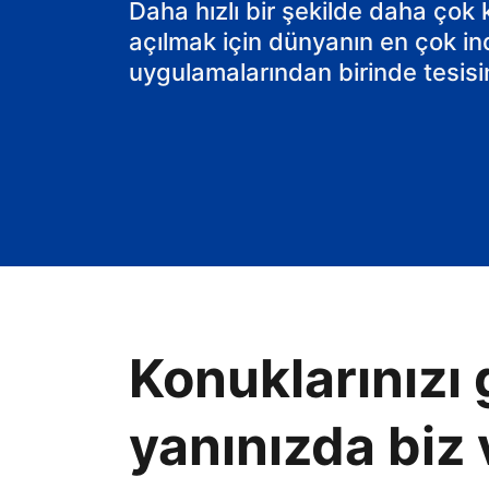
Daha hızlı bir şekilde daha çok
açılmak için dünyanın en çok in
uygulamalarından birinde tesisin
Konuklarınızı 
yanınızda biz 