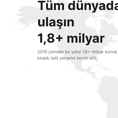
Tüm dünyada 
ulaşın
1,8+ milyar
2010 yılından bu yana 1,8+ milyar konuk
kiralık tatil yerlerini tercih etti.