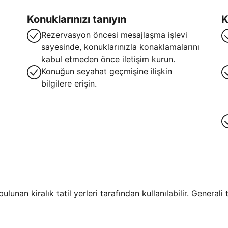
Konuklarınızı tanıyın
K
Rezervasyon öncesi mesajlaşma işlevi
sayesinde, konuklarınızla konaklamalarını
kabul etmeden önce iletişim kurun.
Konuğun seyahat geçmişine ilişkin
bilgilere erişin.
lunan kiralık tatil yerleri tarafından kullanılabilir. General