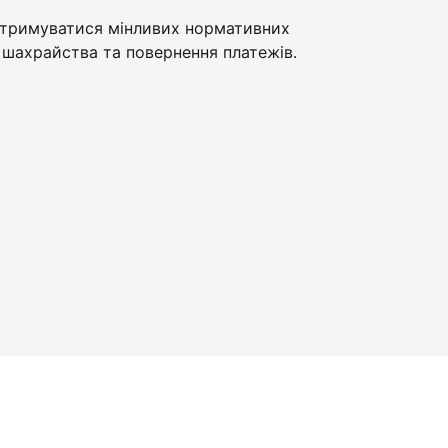
тримуватися мінливих нормативних
шахрайства та повернення платежів.