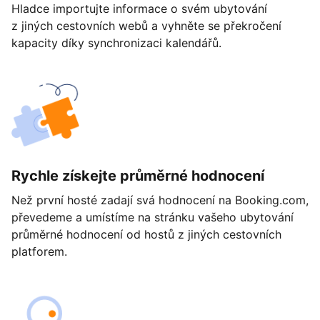
Hladce importujte informace o svém ubytování
z jiných cestovních webů a vyhněte se překročení
kapacity díky synchronizaci kalendářů.
Rychle získejte průměrné hodnocení
Než první hosté zadají svá hodnocení na Booking.com,
převedeme a umístíme na stránku vašeho ubytování
průměrné hodnocení od hostů z jiných cestovních
platforem.