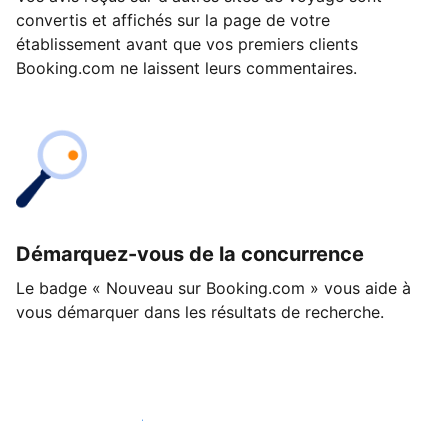
convertis et affichés sur la page de votre
établissement avant que vos premiers clients
Booking.com ne laissent leurs commentaires.
Démarquez-vous de la concurrence
Le badge « Nouveau sur Booking.com » vous aide à
vous démarquer dans les résultats de recherche.
Lancez-vous dès aujourd'hui