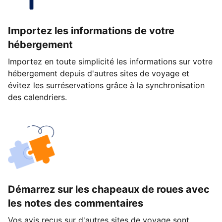
Importez les informations de votre
hébergement
Importez en toute simplicité les informations sur votre
hébergement depuis d'autres sites de voyage et
évitez les surréservations grâce à la synchronisation
des calendriers.
Démarrez sur les chapeaux de roues avec
les notes des commentaires
Vos avis reçus sur d'autres sites de voyage sont