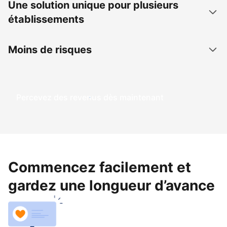
Une solution unique pour plusieurs
établissements
Moins de risques
Percevez des revenus dès maintenant
Commencez facilement et
gardez une longueur d’avance