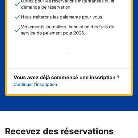
Optez pour les réservations instantanées ou la
demande de réservation
Nous traiterons les paiements pour vous
Versements journaliers. Annulation des frais de
service de paiement pour 2026.
Démarrer maintenant
Vous avez déjà commencé une inscription ?
Continuer l’inscription
Recevez des réservations