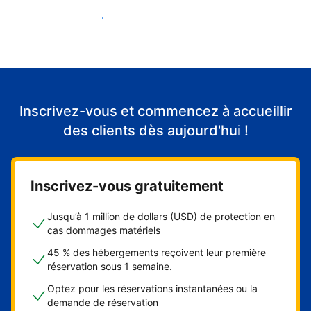
Accueillir mes premiers clients
Inscrivez-vous et commencez à accueillir
des clients dès aujourd'hui !
Inscrivez-vous gratuitement
Jusqu’à 1 million de dollars (USD) de protection en
cas dommages matériels
45 % des hébergements reçoivent leur première
réservation sous 1 semaine.
Optez pour les réservations instantanées ou la
demande de réservation