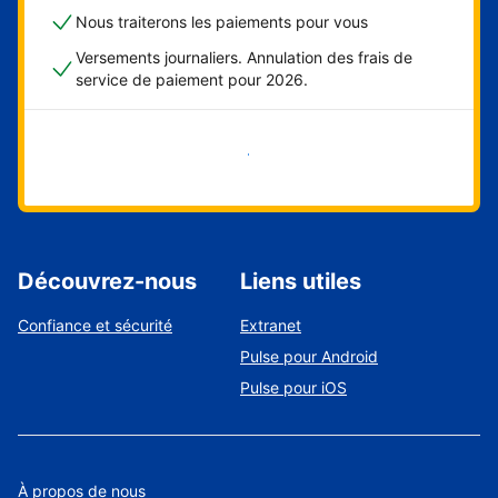
Nous traiterons les paiements pour vous
Versements journaliers. Annulation des frais de
service de paiement pour 2026.
Démarrer maintenant
Découvrez-nous
Liens utiles
Confiance et sécurité
Extranet
Pulse pour Android
Pulse pour iOS
À propos de nous