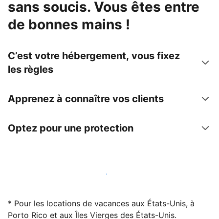
sans soucis. Vous êtes entre
de bonnes mains !
C’est votre hébergement, vous fixez
les règles
Apprenez à connaître vos clients
Optez pour une protection
Accueillez des clients avec nous dès maintenant
* Pour les locations de vacances aux États-Unis, à
Porto Rico et aux Îles Vierges des États-Unis.