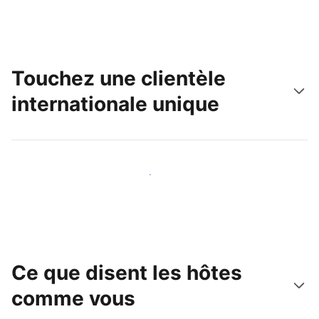
Touchez une clientèle
internationale unique
Touchez une nouvelle clientèle dès aujourd'hui
Ce que disent les hôtes
comme vous