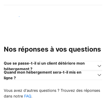
Devenir hôte
Nos réponses à vos questions
Que se passe-t-il si un client détériore mon
hébergement ?
Quand mon hébergement sera-t-il mis en
ligne ?
Vous avez d'autres questions ? Trouvez des réponses
dans notre
FAQ
.