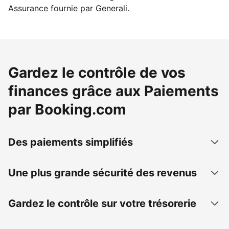
Assurance fournie par Generali.
Gardez le contrôle de vos
finances grâce aux Paiements
par Booking.com
Des paiements simplifiés
Une plus grande sécurité des revenus
Gardez le contrôle sur votre trésorerie