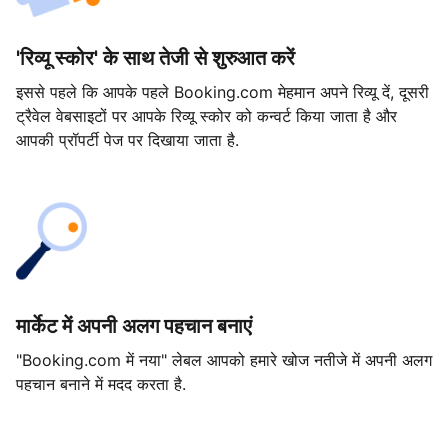
'रिव्यू स्कोर' के साथ तेजी से शुरुआत करें
इससे पहले कि आपके पहले Booking.com मेहमान अपने रिव्यू दें, दूसरी
ट्रैवेल वेबसाइटों पर आपके रिव्यू स्कोर को कन्वर्ट किया जाता है और
आपकी प्रॉपर्टी पेज पर दिखाया जाता है.
मार्केट में अपनी अलग पहचान बनाएं
"Booking.com में नया" लेबल आपको हमारे खोज नतीजे में अपनी अलग
पहचान बनाने में मदद करता है.