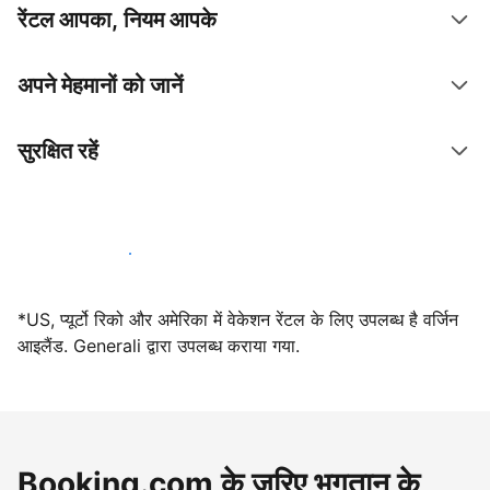
रेंटल आपका, नियम आपके
अपने मेहमानों को जानें
सुरक्षित रहें
आज ही हमारे साथ मेजबानी करें
*US, प्यूर्टो रिको और अमेरिका में वेकेशन रेंटल के लिए उपलब्ध है वर्जिन
आइलैंड. Generali द्वारा उपलब्ध कराया गया.
Booking.com के ज़रिए भुगतान के