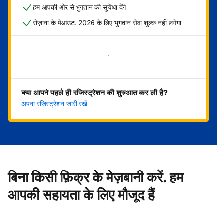
हम आपकी ओर से भुगतान की सुविधा देंगे
रोज़ाना के पेआउट. 2026 के लिए भुगतान सेवा शुल्क नहीं लगेगा
अभी शुरू करें
क्या आपने पहले ही रजिस्ट्रेशन की शुरुआत कर ली है?
अपना रजिस्ट्रेशन जारी रखें
बिना किसी फ़िक्र के मेज़बानी करें. हम
आपकी सहायता के लिए मौजूद हैं