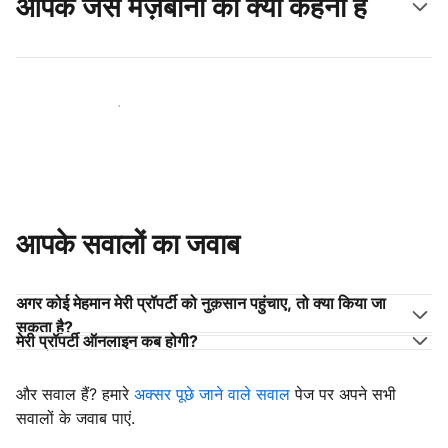
आपके जैसे मेज़बानों का क्या कहना है
अपने जैसे मेज़बानों के साथ जुड़ें
आपके सवालों का जवाब
अगर कोई मेहमान मेरी प्रॉपर्टी को नुक़सान पहुंचाए, तो क्या किया जा
सकता है?
मेरी प्रॉपर्टी ऑनलाइन कब होगी?
और सवाल हैं? हमारे
अक्सर पूछे जाने वाले सवाल
पेज पर अपने सभी
सवालों के जवाब पाएं.