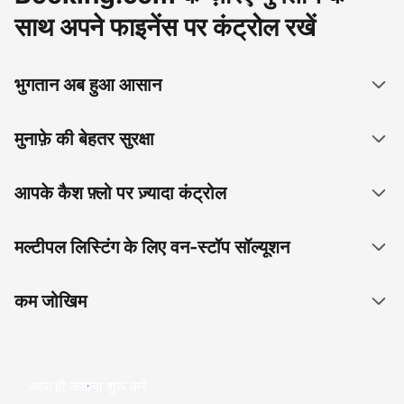
साथ अपने फाइनेंस पर कंट्रोल रखें
भुगतान अब हुआ आसान
मुनाफ़े की बेहतर सुरक्षा
आपके कैश फ़्लो पर ज़्यादा कंट्रोल
मल्टीपल लिस्टिंग के लिए वन-स्टॉप सॉल्यूशन
कम जोखिम
आज ही कमाना शुरू करें