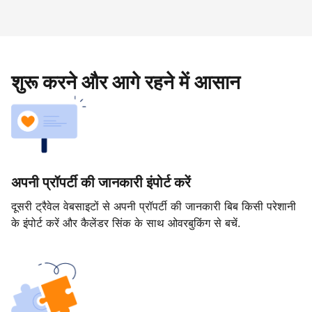
शुरू करने और आगे रहने में आसान
अपनी प्रॉपर्टी की जानकारी इंपोर्ट करें
दूसरी ट्रैवेल वेबसाइटों से अपनी प्रॉपर्टी की जानकारी बिब किसी परेशानी
के इंपोर्ट करें और कैलेंडर सिंक के साथ ओवरबुकिंग से बचें.