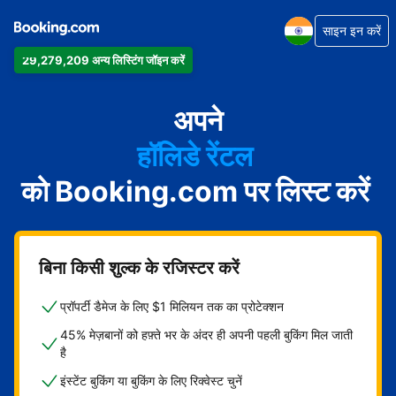
साइन इन करें
29,279,209 अन्य लिस्टिंग जॉइन करें
अपार्टमेंट
होटल
अपने
हॉलिडे रेंटल
को Booking.com पर लिस्ट करें
गेस्ट हाउस
बेड एंड ब्रेकफ़ास्ट
बिना किसी शुल्क के रजिस्टर करें
प्रॉपर्टी डैमेज के लिए $1 मिलियन तक का प्रोटेक्शन
45% मेज़बानों को हफ़्ते भर के अंदर ही अपनी पहली बुकिंग मिल जाती
है
इंस्टेंट बुकिंग या बुकिंग के लिए रिक्वेस्ट चुनें