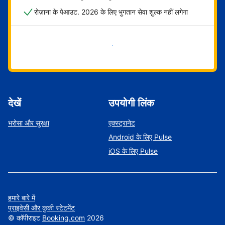
रोज़ाना के पेआउट. 2026 के लिए भुगतान सेवा शुल्क नहीं लगेगा
अभी शुरू करें
देखें
उपयोगी लिंक
भरोसा और सुरक्षा
एक्स्ट्रानेट
Android के लिए Pulse
iOS के लिए Pulse
हमारे बारे में
प्राइवेसी और कुकी स्टेटमेंट
©
कॉपीराइट
Booking.com
2026