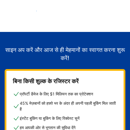
मेहमानों का स्वागत करना शुरू करें
साइन अप करें और आज से ही मेहमानों का स्वागत करना शुरू
करें!
बिना किसी शुल्क के रजिस्टर करें
प्रॉपर्टी डैमेज के लिए $1 मिलियन तक का प्रोटेक्शन
45% मेज़बानों को हफ़्ते भर के अंदर ही अपनी पहली बुकिंग मिल जाती
है
इंस्टेंट बुकिंग या बुकिंग के लिए रिक्वेस्ट चुनें
हम आपकी ओर से भुगतान की सुविधा देंगे