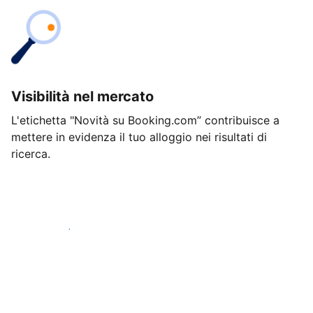
Visibilità nel mercato
L'etichetta "Novità su Booking.com” contribuisce a
mettere in evidenza il tuo alloggio nei risultati di
ricerca.
Inizia oggi stesso