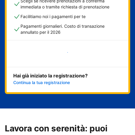
Scegli se ricevere prenotazioni a conferma
immediata o tramite richiesta di prenotazione
Facilitiamo noi i pagamenti per te
Pagamenti giornalieri. Costo di transazione
annullato per il 2026
Inizia ora
Hai già iniziato la registrazione?
Continua la tua registrazione
Lavora con serenità: puoi