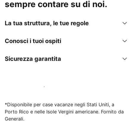
sempre contare su di noi.
La tua struttura, le tue regole
Conosci i tuoi ospiti
Sicurezza garantita
Inizia subito a lavorare con noi
*Disponibile per case vacanze negli Stati Uniti, a
Porto Rico e nelle Isole Vergini americane. Fornito da
Generali.