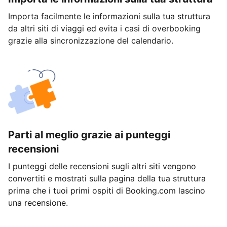
Importa facilmente le informazioni sulla tua struttura
da altri siti di viaggi ed evita i casi di overbooking
grazie alla sincronizzazione del calendario.
Parti al meglio grazie ai punteggi
recensioni
I punteggi delle recensioni sugli altri siti vengono
convertiti e mostrati sulla pagina della tua struttura
prima che i tuoi primi ospiti di Booking.com lascino
una recensione.