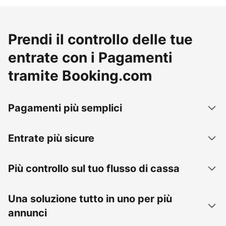
Prendi il controllo delle tue
entrate con i Pagamenti
tramite Booking.com
Pagamenti più semplici
Entrate più sicure
Più controllo sul tuo flusso di cassa
Una soluzione tutto in uno per più
annunci