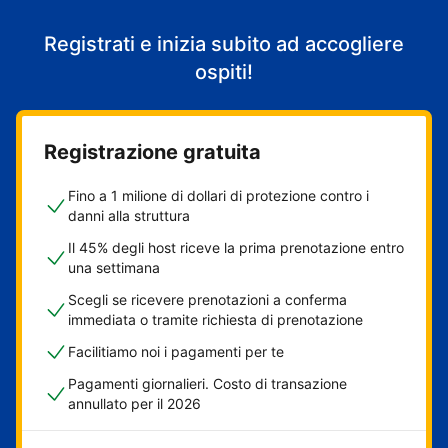
Registrati e inizia subito ad accogliere
ospiti!
Registrazione gratuita
Fino a 1 milione di dollari di protezione contro i
danni alla struttura
Il 45% degli host riceve la prima prenotazione entro
una settimana
Scegli se ricevere prenotazioni a conferma
immediata o tramite richiesta di prenotazione
Facilitiamo noi i pagamenti per te
Pagamenti giornalieri. Costo di transazione
annullato per il 2026