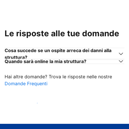
Le risposte alle tue domande
Cosa succede se un ospite arreca dei danni alla
struttura?
Quando sarà online la mia struttura?
Hai altre domande? Trova le risposte nelle nostre
Domande Frequenti
Inizia ad accogliere ospiti