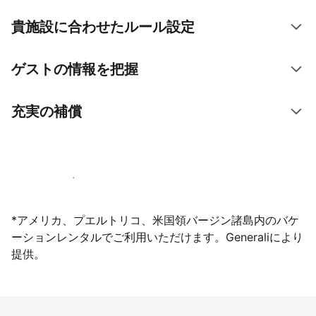
貴施設に合わせたルール設定
ゲストの情報を把握
充実の補償
今すぐ掲載登録する
*アメリカ、プエルトリコ、米国領バージン諸島内のバケ
ーションレンタルでご利用いただけます。Generaliにより
提供。