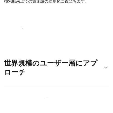
検索結果上での貴施設の差別化に役立ちます。
さっそく始める
世界規模のユーザー層にアプ
ローチ
新しいユーザー層に今すぐアプローチする