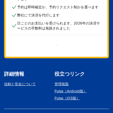
予約は即時確定か、予約リクエスト制かを選べます
弊社にて決済を代行します
日ごとのお支払いを受けられます。2026年の決済サ
ービスの手数料は免除されました
今すぐ始める
詳細情報
役立つリンク
信頼と安全について
管理画面
Pulse（Android版）
Pulse（iOS版）