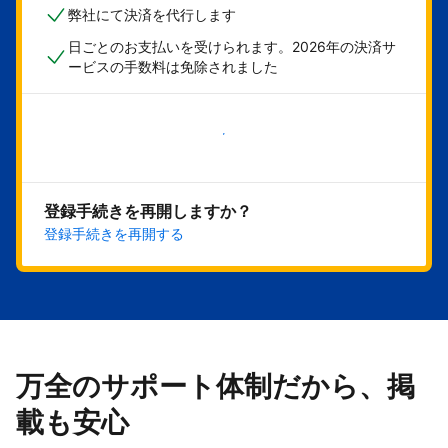
弊社にて決済を代行します
日ごとのお支払いを受けられます。2026年の決済サ
ービスの手数料は免除されました
今すぐ始める
登録手続きを再開しますか？
登録手続きを再開する
万全のサポート体制だから、掲
載も安心