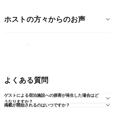
ホストの方々からのお声
ホストとして登録する
よくある質問
ゲストによる宿泊施設への損害が発生した場合はど
うなりますか？
掲載が開始されるのはいつですか？