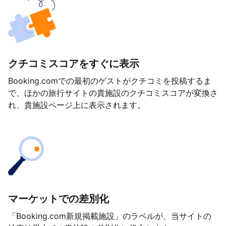
クチコミスコアをすぐに表示
Booking.comでの最初のゲストがクチコミを投稿するま
で、ほかの旅行サイトの貴施設のクチコミスコアが変換さ
れ、貴施設ページ上に表示されます。
マーケットでの差別化
「Booking.com新規掲載施設」のラベルが、当サイトの