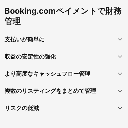
Booking.comペイメントで財務
管理
支払いが簡単に
収益の安定性の強化
より高度なキャッシュフロー管理
複数のリスティングをまとめて管理
リスクの低減