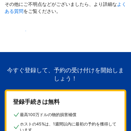
その他にご不明点などがございましたら、より詳細な
よく
ある質問
をご覧ください。
掲載を開始する
今すぐ登録して、予約の受け付けを開始しま
しょう！
登録手続きは無料
最高100万ドルの物的損害補償
ホストの45%は、1週間以内に最初の予約を獲得して
います