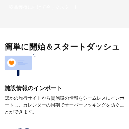
収益獲得に向けて今すぐスタート
簡単に開始＆スタートダッシュ
施設情報のインポート
ほかの旅行サイトから貴施設の情報をシームレスにインポ
ートし、カレンダーの同期でオーバーブッキングを防ぐこ
とができます。