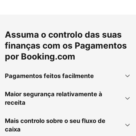
Assuma o controlo das suas
finanças com os Pagamentos
por Booking.com
Pagamentos feitos facilmente
Maior segurança relativamente à
receita
Mais controlo sobre o seu fluxo de
caixa