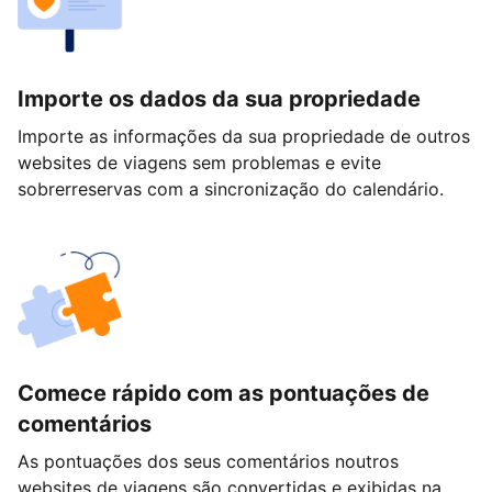
Importe os dados da sua propriedade
Importe as informações da sua propriedade de outros
websites de viagens sem problemas e evite
sobrerreservas com a sincronização do calendário.
Comece rápido com as pontuações de
comentários
As pontuações dos seus comentários noutros
websites de viagens são convertidas e exibidas na