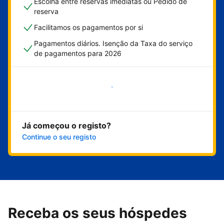
Escolha entre reservas imediatas ou Pedido de
reserva
Facilitamos os pagamentos por si
Pagamentos diários. Isenção da Taxa do serviço
de pagamentos para 2026
Comece já
Já começou o registo?
Continue o seu registo
Receba os seus hóspedes