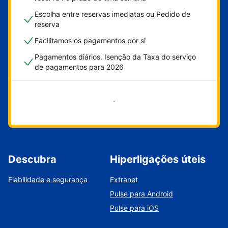
Escolha entre reservas imediatas ou Pedido de
reserva
Facilitamos os pagamentos por si
Pagamentos diários. Isenção da Taxa do serviço
de pagamentos para 2026
Comece já
Descubra
Hiperligações úteis
Fiabilidade e segurança
Extranet
Pulse para Android
Pulse para iOS