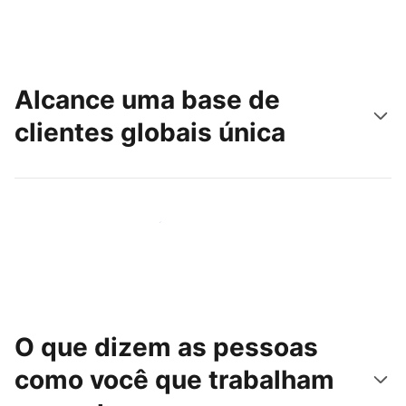
Alcance uma base de
clientes globais única
Chegue hoje mesmo a novas pessoas
O que dizem as pessoas
como você que trabalham