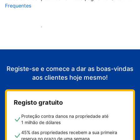
Frequentes
Comece a receber clientes
Registe-se e comece a dar as boas-vindas
aos clientes hoje mesmo!
Registo gratuito
Proteção contra danos na propriedade até
1 milhão de dólares
45% das propriedades recebem a sua primeira
reserva no prazo de uma semana