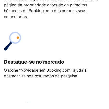
página da propriedade antes de os primeiros
hóspedes de Booking.com deixarem os seus
comentários.
Destaque-se no mercado
O ícone "Novidade em Booking.com" ajuda a
destacar-se nos resultados de pesquisa.
Comece hoje mesmo