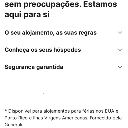
sem preocupações. Estamos
aqui para si
O seu alojamento, as suas regras
Conheça os seus hóspedes
Segurança garantida
Anuncie connosco hoje mesmo
* Disponível para alojamentos para férias nos EUA e
Porto Rico e Ilhas Virgens Americanas. Fornecido pela
Generali.