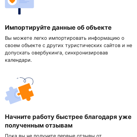
Импортируйте данные об объекте
Вы можете легко импортировать информацию о
своем объекте с других туристических сайтов и не
допускать овербукинга, синхронизировав
календари.
Начните работу быстрее благодаря уже
полученным отзывам
Пока вы не получите первые отзывы от