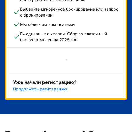
Выберите мгновенное бронирование или запрос
о бронировании
Мы облегчим вам платежи
Ежедневные выплаты. Сбор за платежный
сервис отменен на 2026 год
Начать
Уже начали регистрацию?
Продолжить регистрацию