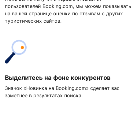
пользователей Booking.com, мы можем показывать
на вашей странице оценки по отзывам с других
туристических сайтов.
Выделитесь на фоне конкурентов
Значок «Новинка на Booking.com» сделает вас
заметнее в результатах поиска.
Начать