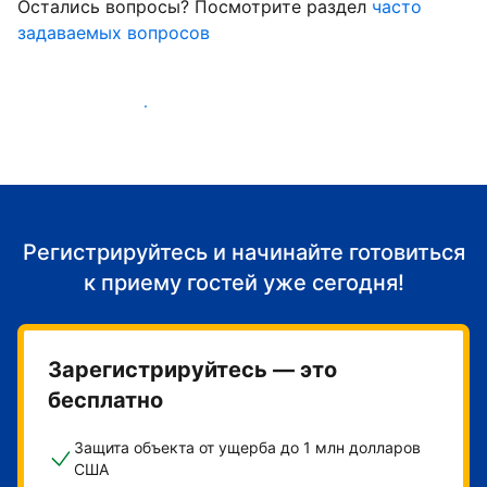
Остались вопросы? Посмотрите раздел
часто
задаваемых вопросов
Начать принимать гостей
Регистрируйтесь и начинайте готовиться
к приему гостей уже сегодня!
Зарегистрируйтесь — это
бесплатно
Защита объекта от ущерба до 1 млн долларов
США