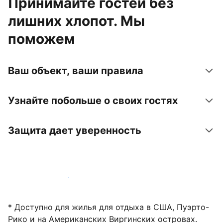
Принимайте гостей без
лишних хлопот. Мы
поможем
Ваш объект, ваши правила
Узнайте побольше о своих гостях
Защита дает уверенность
Зарегистрировать объект
* Доступно для жилья для отдыха в США, Пуэрто-
Рико и на Американских Виргинских островах.