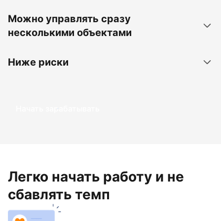
Можно управлять сразу
несколькими объектами
Ниже риски
Начать зарабатывать
Легко начать работу и не
сбавлять темп