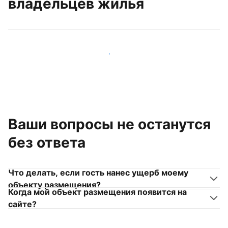
владельцев жилья
Присоединиться к другим владельцам жилья
Ваши вопросы не останутся
без ответа
Что делать, если гость нанес ущерб моему
объекту размещения?
Когда мой объект размещения появится на
сайте?