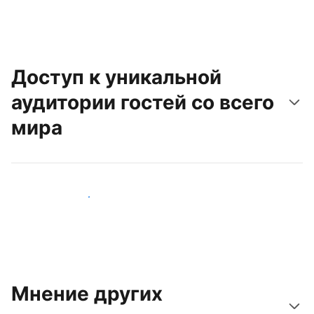
Доступ к уникальной
аудитории гостей со всего
мира
Привлечь новых гостей
Мнение других