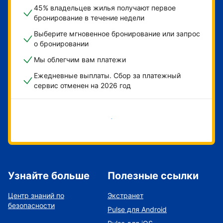
45% владельцев жилья получают первое
бронирование в течение недели
Выберите мгновенное бронирование или запрос
о бронировании
Мы облегчим вам платежи
Ежедневные выплаты. Сбор за платежный
сервис отменен на 2026 год
Начать
Узнайте больше
Полезные ссылки
Центр знаний по
Экстранет
безопасности
Pulse для Android