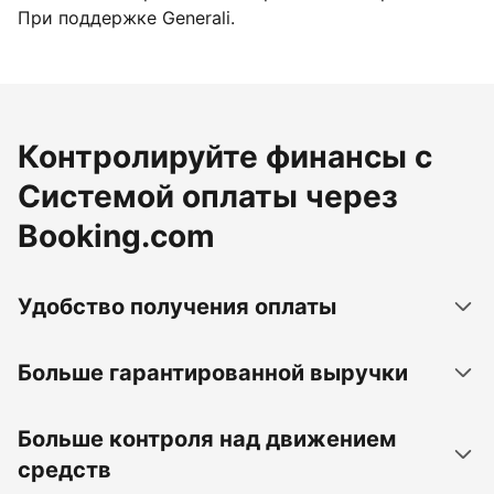
При поддержке Generali.
Контролируйте финансы с
Системой оплаты через
Booking.com
Удобство получения оплаты
Больше гарантированной выручки
Больше контроля над движением
средств