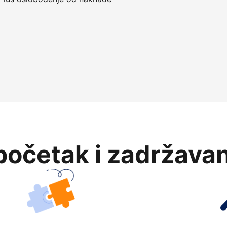
očetak i zadržavan