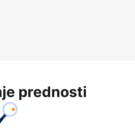
je prednosti