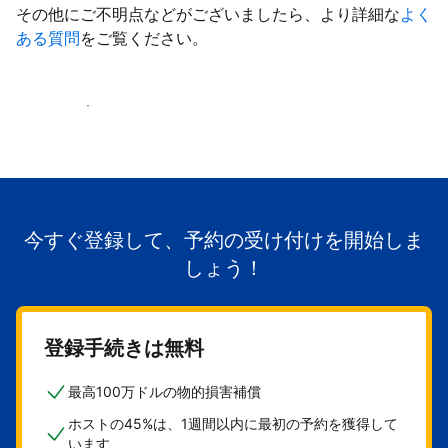
その他にご不明点などがございましたら、より詳細な
よく
ある質問
をご覧ください。
掲載を開始する
今すぐ登録して、予約の受け付けを開始しま
しょう！
登録手続きは無料
最高100万ドルの物的損害補償
ホストの45%は、1週間以内に最初の予約を獲得して
います