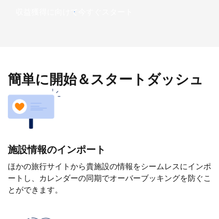
収益獲得に向けて今すぐスタート
簡単に開始＆スタートダッシュ
施設情報のインポート
ほかの旅行サイトから貴施設の情報をシームレスにインポ
ートし、カレンダーの同期でオーバーブッキングを防ぐこ
とができます。