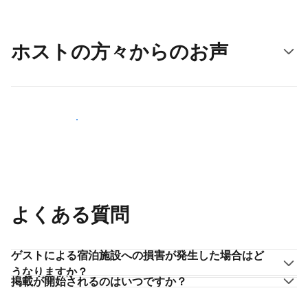
ホストの方々からのお声
ホストとして登録する
よくある質問
ゲストによる宿泊施設への損害が発生した場合はど
うなりますか？
掲載が開始されるのはいつですか？