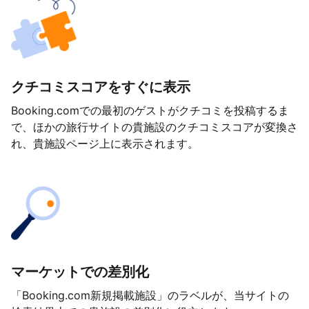
クチコミスコアをすぐに表示
Booking.comでの最初のゲストがクチコミを投稿するま
で、ほかの旅行サイトの貴施設のクチコミスコアが変換さ
れ、貴施設ページ上に表示されます。
マーケットでの差別化
「Booking.com新規掲載施設」のラベルが、当サイトの