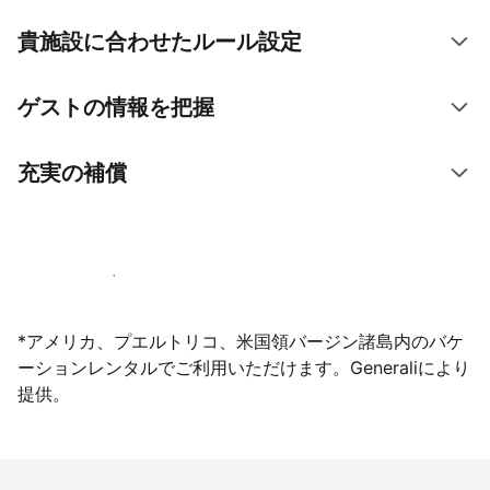
貴施設に合わせたルール設定
ゲストの情報を把握
充実の補償
今すぐ掲載登録する
*アメリカ、プエルトリコ、米国領バージン諸島内のバケ
ーションレンタルでご利用いただけます。Generaliにより
提供。