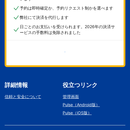
予約は即時確定か、予約リクエスト制かを選べます
弊社にて決済を代行します
日ごとのお支払いを受けられます。2026年の決済サ
ービスの手数料は免除されました
今すぐ始める
詳細情報
役立つリンク
信頼と安全について
管理画面
Pulse（Android版）
Pulse（iOS版）