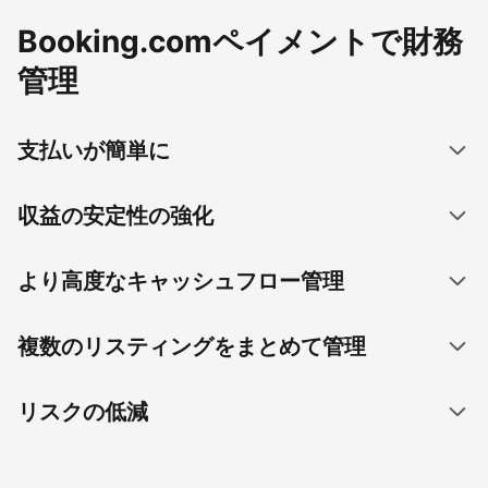
Booking.comペイメントで財務
管理
支払いが簡単に
収益の安定性の強化
より高度なキャッシュフロー管理
複数のリスティングをまとめて管理
リスクの低減