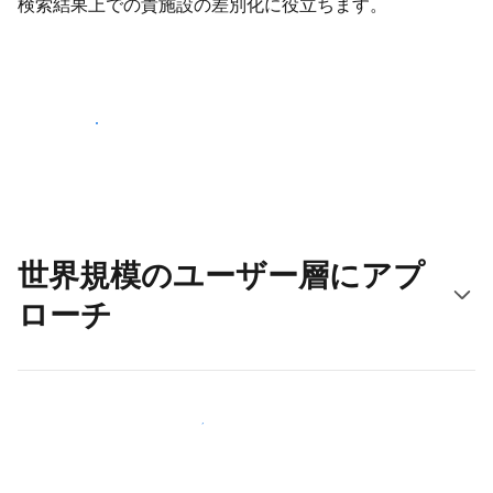
検索結果上での貴施設の差別化に役立ちます。
さっそく始める
世界規模のユーザー層にアプ
ローチ
新しいユーザー層に今すぐアプローチする