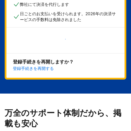
弊社にて決済を代行します
日ごとのお支払いを受けられます。2026年の決済サ
ービスの手数料は免除されました
今すぐ始める
登録手続きを再開しますか？
登録手続きを再開する
万全のサポート体制だから、掲
載も安心