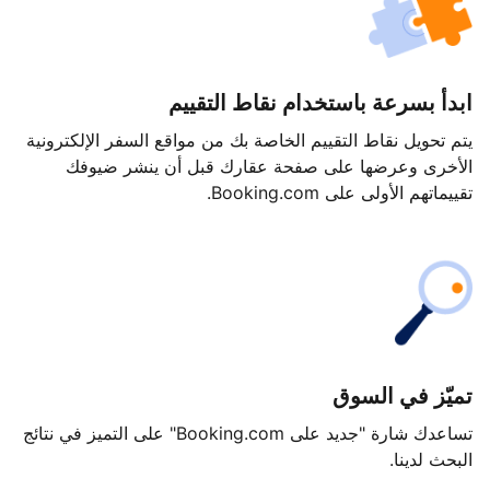
ابدأ بسرعة باستخدام نقاط التقييم
يتم تحويل نقاط التقييم الخاصة بك من مواقع السفر الإلكترونية
الأخرى وعرضها على صفحة عقارك قبل أن ينشر ضيوفك
تقييماتهم الأولى على Booking.com.
تميّز في السوق
تساعدك شارة "جديد على Booking.com" على التميز في نتائج
البحث لدينا.