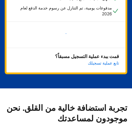
مدفوعات يومية، تم التنازل عن رسوم خدمة الدفع لعام
2026
ابدأ الآن
قمت ببدء عملية التسجيل مسبقاً؟
تابع عملية تسجيلك
تجربة استضافة خالية من القلق. نحن
موجودون لمساعدتك