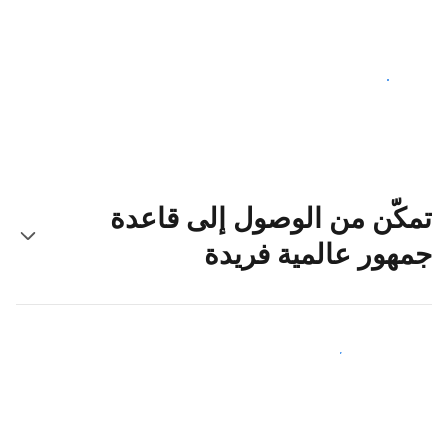
ابدأ اليوم
تمكّن من الوصول إلى قاعدة
جمهور عالمية فريدة
اجذب ضيوف جدد اليوم