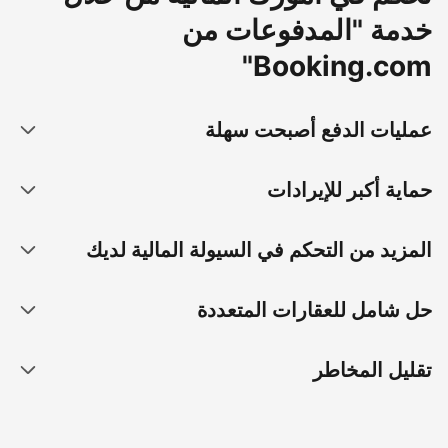
خدمة "المدفوعات من
Booking.com"
عمليات الدفع أصبحت سهلة
حماية أكبر للإيرادات
المزيد من التحكم في السيولة المالية لديك
حل شامل للعقارات المتعددة
تقليل المخاطر