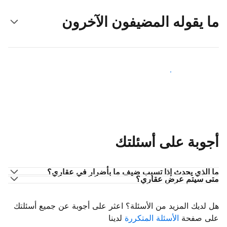
ما يقوله المضيفون الآخرون
انضم إلى مضيفين آخرين
أجوبة على أسئلتك
ما الذي يحدث إذا تسبب ضيف ما بأضرار في عقاري؟
متى سيتم عرض عقاري؟
هل لديك المزيد من الأسئلة؟ اعثر على أجوبة عن جميع أسئلتك
على صفحة
الأسئلة المتكررة
لدينا